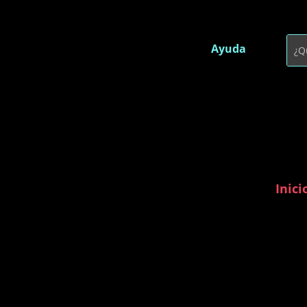
Ayuda
Inici