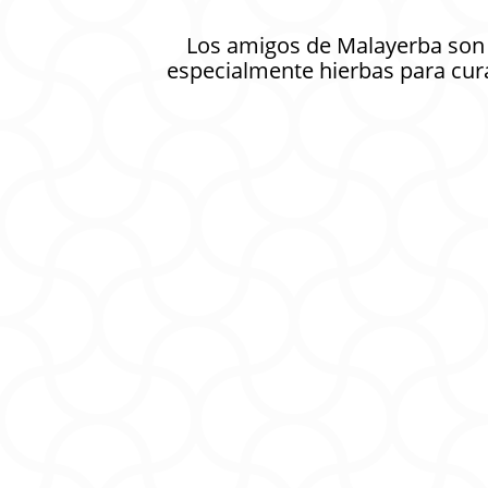
Los amigos de Malayerba son 
especialmente hierbas para curar