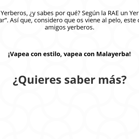
Yerberos, ¿y sabes por qué? Según la RAE un Yer
”. Así que, considero que os viene al pelo, este
amigos yerberos.
¡Vapea con estilo, vapea con Malayerba!
¿Quieres saber más?