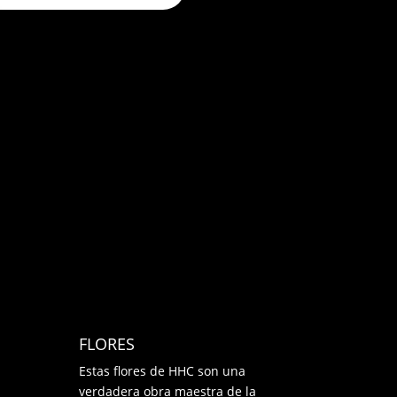
FLORES
Estas flores de HHC son una
verdadera obra maestra de la