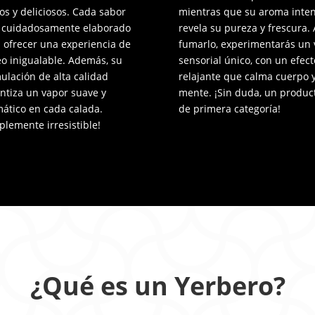
os y deliciosos. Cada sabor
mientras que su aroma inte
 cuidadosamente elaborado
revela su pureza y frescura. 
 ofrecer una experiencia de
fumarlo, experimentarás un 
o inigualable. Además, su
sensorial único, con un efect
ulación de alta calidad
relajante que calma cuerpo 
ntiza un vapor suave y
mente. ¡Sin duda, un produc
ático en cada calada.
de primera categoría!
plemente irresistible!
¿Qué es un Yerbero?