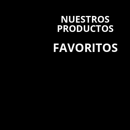
NUESTROS
PRODUCTOS
FAVORITOS