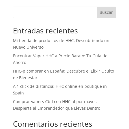
Buscar
Entradas recientes
Mi tienda de productos de HHC: Descubriendo un
Nuevo Universo
Encontrar Vaper HHC a Precio Barato: Tu Guía de
Ahorro
HHC-p comprar en España: Descubre el Elixir Oculto
de Bienestar
A 1 click de distancia: HHC online en boutique in
Spain
Comprar vapers Cbd con HHC al por mayor:
Despierta al Emprendedor que Llevas Dentro
Comentarios recientes