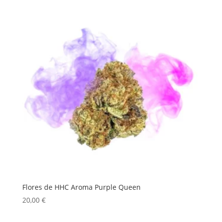
Flores de HHC Aroma Purple Queen
20,00
€