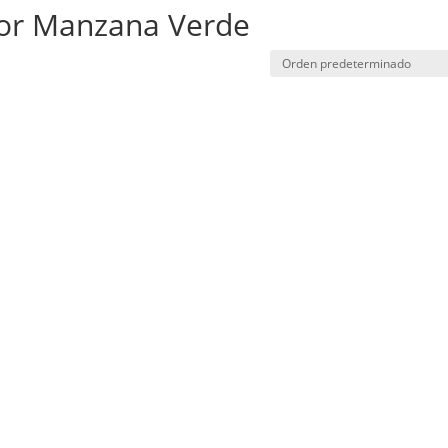
or Manzana Verde