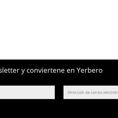
sletter y conviertene en Yerbero