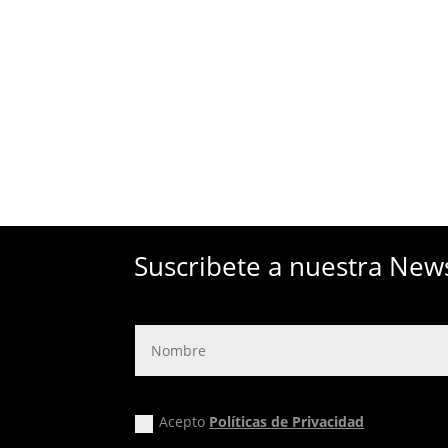
Suscribete a nuestra New
Acepto
Políticas de Privacidad