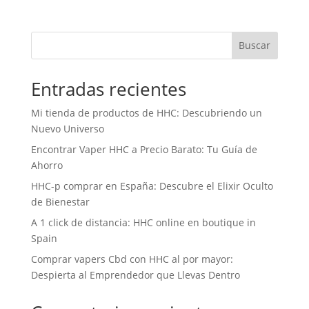
Buscar
Entradas recientes
Mi tienda de productos de HHC: Descubriendo un
Nuevo Universo
Encontrar Vaper HHC a Precio Barato: Tu Guía de
Ahorro
HHC-p comprar en España: Descubre el Elixir Oculto
de Bienestar
A 1 click de distancia: HHC online en boutique in
Spain
Comprar vapers Cbd con HHC al por mayor:
Despierta al Emprendedor que Llevas Dentro