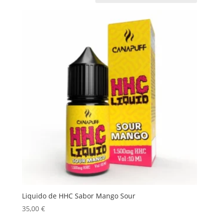
Liquido de HHC Sabor Mango Sour
35,00
€