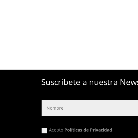
Suscribete a nuestra New
Acepto
Políticas de Privacidad