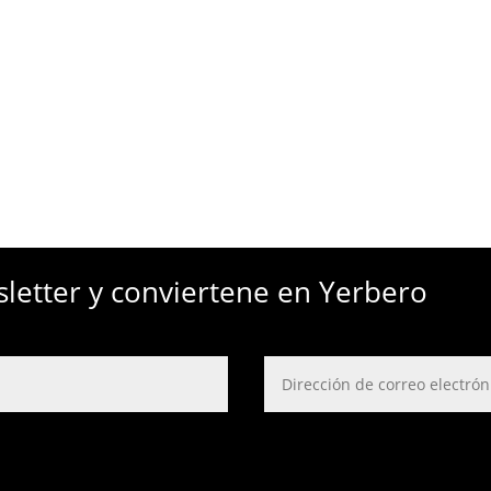
sletter y conviertene en Yerbero