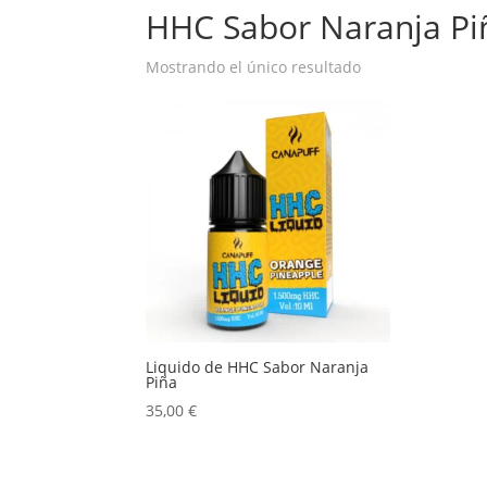
HHC Sabor Naranja Pi
Mostrando el único resultado
Liquido de HHC Sabor Naranja
Piña
35,00
€