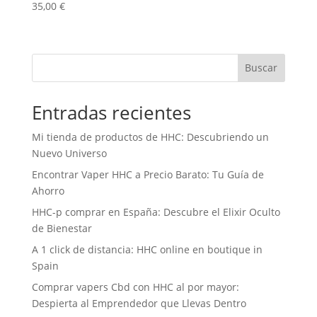
35,00
€
Buscar
Entradas recientes
Mi tienda de productos de HHC: Descubriendo un
Nuevo Universo
Encontrar Vaper HHC a Precio Barato: Tu Guía de
Ahorro
HHC-p comprar en España: Descubre el Elixir Oculto
de Bienestar
A 1 click de distancia: HHC online en boutique in
Spain
Comprar vapers Cbd con HHC al por mayor:
Despierta al Emprendedor que Llevas Dentro