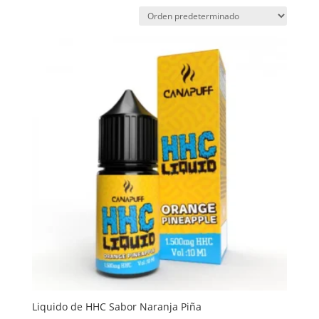
Liquido de HHC Sabor Naranja Piña