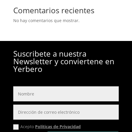
Comentarios recientes
No hay comentarios que mostrar.
Suscribete a nuestra
Newsletter y conviertene en
Yerbero
Acepto
Políticas de Privacidad