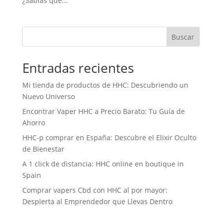
¿Sabías que...
Buscar
Entradas recientes
Mi tienda de productos de HHC: Descubriendo un
Nuevo Universo
Encontrar Vaper HHC a Precio Barato: Tu Guía de
Ahorro
HHC-p comprar en España: Descubre el Elixir Oculto
de Bienestar
A 1 click de distancia: HHC online en boutique in
Spain
Comprar vapers Cbd con HHC al por mayor:
Despierta al Emprendedor que Llevas Dentro