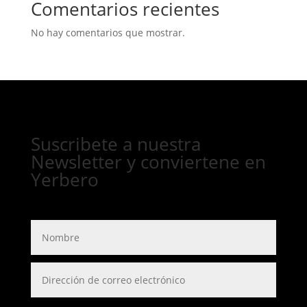
Comentarios recientes
No hay comentarios que mostrar.
Suscribete a nuestra
Newsletter y conviertene en
Yerbero