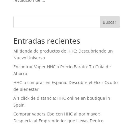
revolución del...
Buscar
Entradas recientes
Mi tienda de productos de HHC: Descubriendo un
Nuevo Universo
Encontrar Vaper HHC a Precio Barato: Tu Guía de
Ahorro
HHC-p comprar en España: Descubre el Elixir Oculto
de Bienestar
A 1 click de distancia: HHC online en boutique in
Spain
Comprar vapers Cbd con HHC al por mayor:
Despierta al Emprendedor que Llevas Dentro