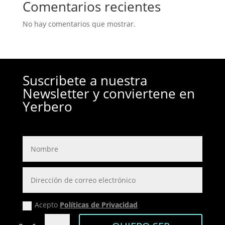
Comentarios recientes
No hay comentarios que mostrar.
Suscribete a nuestra
Newsletter y conviertene en
Yerbero
Acepto
Políticas de Privacidad