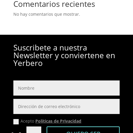
Comentarios recientes
No hay comentarios que mostrar.
Suscribete a nuestra
Newsletter y conviertene en
Yerbero
Acepto
Políticas de Privacidad