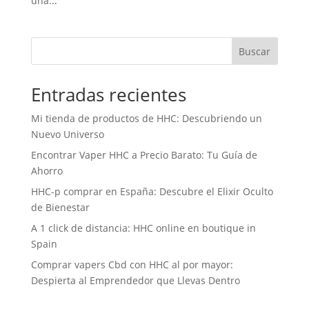
una...
Buscar
Entradas recientes
Mi tienda de productos de HHC: Descubriendo un
Nuevo Universo
Encontrar Vaper HHC a Precio Barato: Tu Guía de
Ahorro
HHC-p comprar en España: Descubre el Elixir Oculto
de Bienestar
A 1 click de distancia: HHC online en boutique in
Spain
Comprar vapers Cbd con HHC al por mayor:
Despierta al Emprendedor que Llevas Dentro