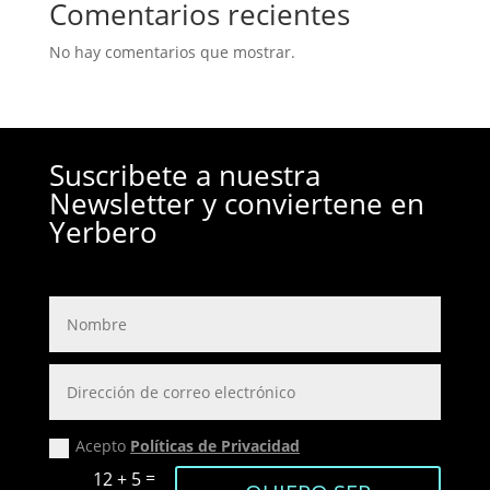
Comentarios recientes
No hay comentarios que mostrar.
Suscribete a nuestra
Newsletter y conviertene en
Yerbero
Acepto
Políticas de Privacidad
=
12 + 5