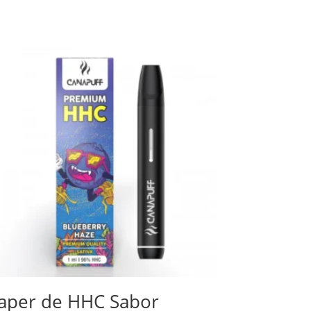
aper de HHC Sabor