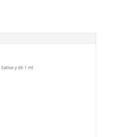
 Sativa y de 1 ml