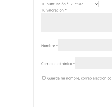
Tu puntuación
*
Tu valoración
*
Nombre
*
Correo electrónico
*
Guarda mi nombre, correo electrónico