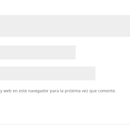
 y web en este navegador para la próxima vez que comente.