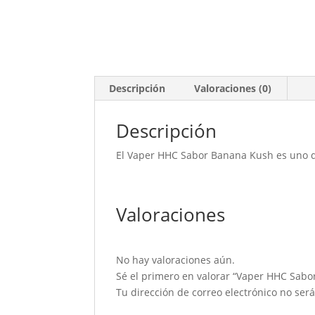
Descripción
Valoraciones (0)
Descripción
El Vaper HHC Sabor Banana Kush es uno de 
Valoraciones
No hay valoraciones aún.
Sé el primero en valorar “Vaper HHC Sab
Tu dirección de correo electrónico no ser