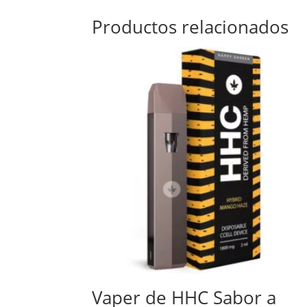
Productos relacionados
Vaper de HHC Sabor a