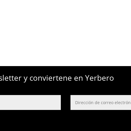
sletter y conviertene en Yerbero