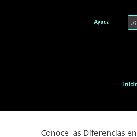
Ayuda
Inici
Conoce las Diferencias e