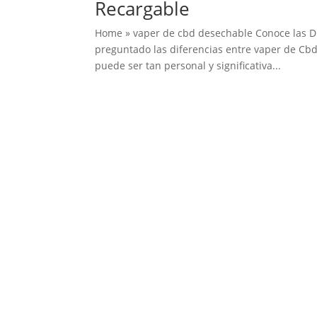
Recargable
Home » vaper de cbd desechable Conoce las D
preguntado las diferencias entre vaper de Cb
puede ser tan personal y significativa...