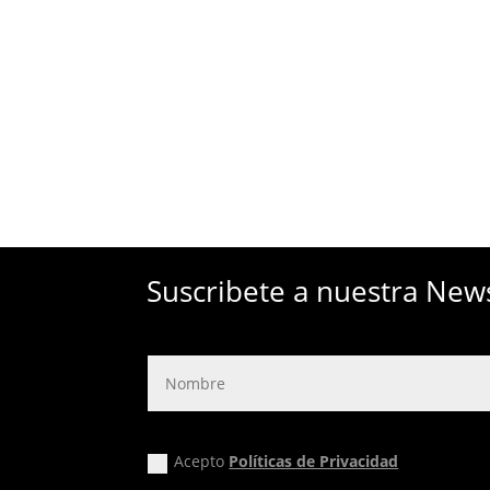
Suscribete a nuestra New
Acepto
Políticas de Privacidad