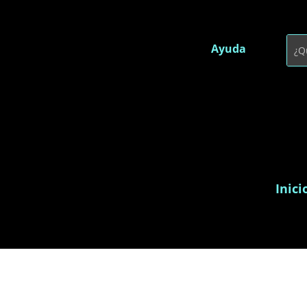
Ayuda
Inici