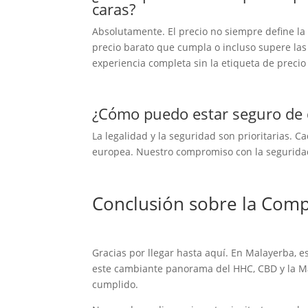
caras?
Absolutamente. El precio no siempre define la
precio barato que cumpla o incluso supere las
experiencia completa sin la etiqueta de precio
¿Cómo puedo estar seguro de 
La legalidad y la seguridad son prioritarias.
europea. Nuestro compromiso con la seguridad 
Conclusión sobre la Comp
Gracias por llegar hasta aquí. En Malayerba, 
este cambiante panorama del HHC, CBD y la Mar
cumplido.