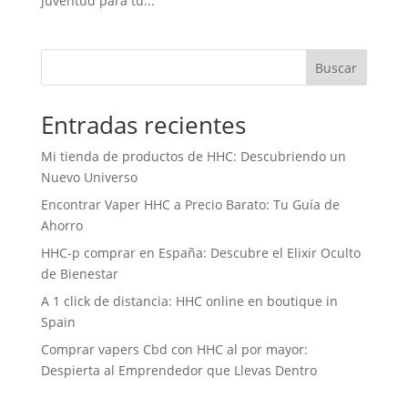
juventud para tu...
Buscar
Entradas recientes
Mi tienda de productos de HHC: Descubriendo un
Nuevo Universo
Encontrar Vaper HHC a Precio Barato: Tu Guía de
Ahorro
HHC-p comprar en España: Descubre el Elixir Oculto
de Bienestar
A 1 click de distancia: HHC online en boutique in
Spain
Comprar vapers Cbd con HHC al por mayor:
Despierta al Emprendedor que Llevas Dentro