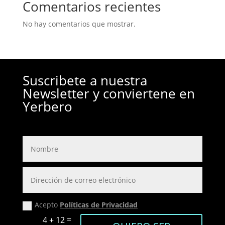
Comentarios recientes
No hay comentarios que mostrar.
Suscribete a nuestra
Newsletter y conviertene en
Yerbero
Acepto
Políticas de Privacidad
=
4 + 12