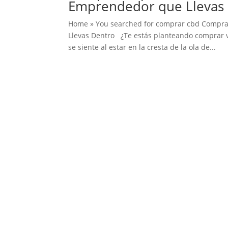
Emprendedor que Llevas
Home » You searched for comprar cbd Compra
Llevas Dentro ¿Te estás planteando comprar 
se siente al estar en la cresta de la ola de...