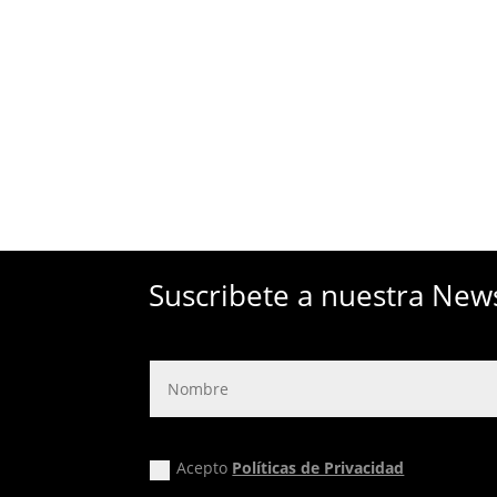
Suscribete a nuestra New
Acepto
Políticas de Privacidad