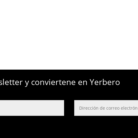
sletter y conviertene en Yerbero