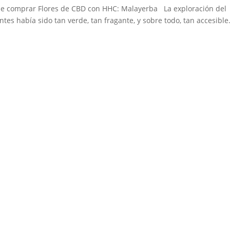
e comprar Flores de CBD con HHC: Malayerba La exploración del
tes había sido tan verde, tan fragante, y sobre todo, tan accesible