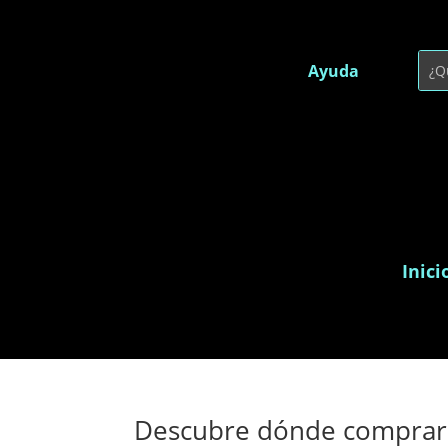
Ayuda
Inici
Descubre dónde comprar 