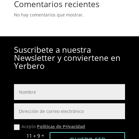
Comentarios recientes
No hay comentarios que mostrar.
Suscribete a nuestra
Newsletter y conviertene en
Yerbero
Acepto
Políticas de Privacidad
=
11 + 9