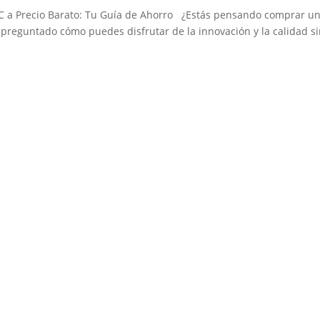
 a Precio Barato: Tu Guía de Ahorro ¿Estás pensando comprar u
 preguntado cómo puedes disfrutar de la innovación y la calidad s