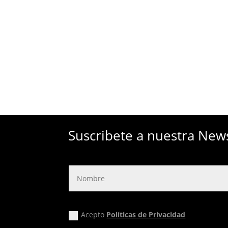
Suscribete a nuestra New
Acepto
Políticas de Privacidad