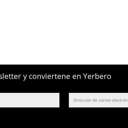
sletter y conviertene en Yerbero