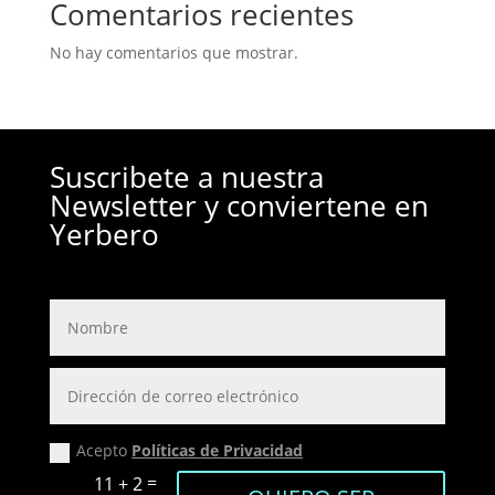
Comentarios recientes
No hay comentarios que mostrar.
Suscribete a nuestra
Newsletter y conviertene en
Yerbero
Acepto
Políticas de Privacidad
=
11 + 2