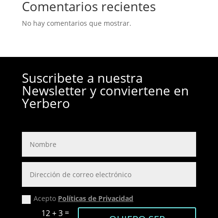
Comentarios recientes
No hay comentarios que mostrar.
Suscribete a nuestra
Newsletter y conviertene en
Yerbero
Acepto
Políticas de Privacidad
=
12 + 3