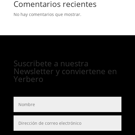
Comentarios recientes
No hay comentarios que mostrar.
Suscribete a nuestra
Newsletter y conviertene en
Yerbero