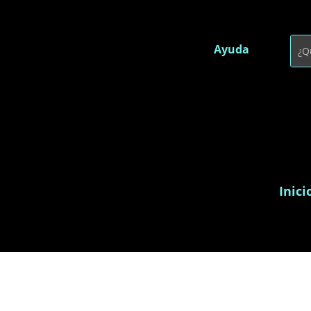
Ayuda
Inici