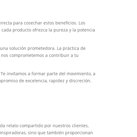
irecta para cosechar estos beneficios. Los
 cada producto ofrezca la pureza y la potencia
 una solución prometedora. La práctica de
os nos comprometemos a contribuir a tu
 Te invitamos a formar parte del movimiento, a
mpromiso de excelencia, rapidez y discreción.
da relato compartido por nuestros clientes,
n inspiradoras, sino que también proporcionan