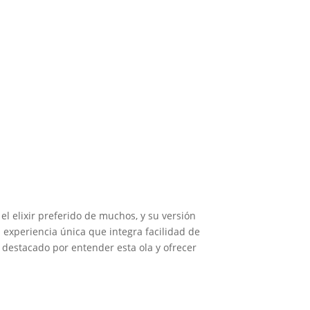
l elixir preferido de muchos, y su versión
experiencia única que integra facilidad de
a destacado por entender esta ola y ofrecer