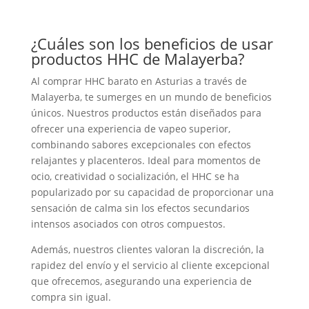
¿Cuáles son los beneficios de usar
productos HHC de Malayerba?
Al comprar HHC barato en Asturias a través de
Malayerba, te sumerges en un mundo de beneficios
únicos. Nuestros productos están diseñados para
ofrecer una experiencia de vapeo superior,
combinando sabores excepcionales con efectos
relajantes y placenteros. Ideal para momentos de
ocio, creatividad o socialización, el HHC se ha
popularizado por su capacidad de proporcionar una
sensación de calma sin los efectos secundarios
intensos asociados con otros compuestos.
Además, nuestros clientes valoran la discreción, la
rapidez del envío y el servicio al cliente excepcional
que ofrecemos, asegurando una experiencia de
compra sin igual.