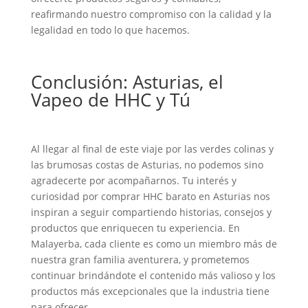
reafirmando nuestro compromiso con la calidad y la
legalidad en todo lo que hacemos.
Conclusión: Asturias, el
Vapeo de HHC y Tú
Al llegar al final de este viaje por las verdes colinas y
las brumosas costas de Asturias, no podemos sino
agradecerte por acompañarnos. Tu interés y
curiosidad por comprar HHC barato en Asturias nos
inspiran a seguir compartiendo historias, consejos y
productos que enriquecen tu experiencia. En
Malayerba, cada cliente es como un miembro más de
nuestra gran familia aventurera, y prometemos
continuar brindándote el contenido más valioso y los
productos más excepcionales que la industria tiene
para ofrecer.