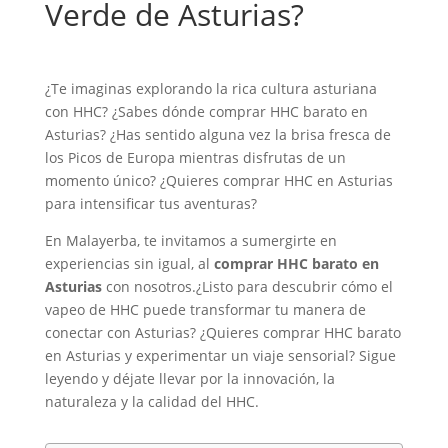
Verde de Asturias?
¿Te imaginas explorando la rica cultura asturiana
con HHC? ¿Sabes dónde comprar HHC barato en
Asturias? ¿Has sentido alguna vez la brisa fresca de
los Picos de Europa mientras disfrutas de un
momento único? ¿Quieres comprar HHC en Asturias
para intensificar tus aventuras?
En Malayerba, te invitamos a sumergirte en
experiencias sin igual, al
comprar HHC barato en
Asturias
con nosotros.¿Listo para descubrir cómo el
vapeo de HHC puede transformar tu manera de
conectar con Asturias? ¿Quieres comprar HHC barato
en Asturias y experimentar un viaje sensorial? Sigue
leyendo y déjate llevar por la innovación, la
naturaleza y la calidad del HHC.