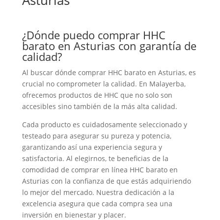
Asturias
¿Dónde puedo comprar HHC
barato en Asturias con garantía de
calidad?
Al buscar dónde comprar HHC barato en Asturias, es
crucial no comprometer la calidad. En Malayerba,
ofrecemos productos de HHC que no solo son
accesibles sino también de la más alta calidad.
Cada producto es cuidadosamente seleccionado y
testeado para asegurar su pureza y potencia,
garantizando así una experiencia segura y
satisfactoria. Al elegirnos, te beneficias de la
comodidad de comprar en línea HHC barato en
Asturias con la confianza de que estás adquiriendo
lo mejor del mercado. Nuestra dedicación a la
excelencia asegura que cada compra sea una
inversión en bienestar y placer.