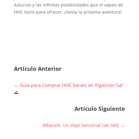
Asturias y las infinitas posibilidades que el vapeo de
HHC tiene para ofrecer. ¡Hasta la próxima aventura!
Artículo Anterior
←
Guía para Comprar HHC barato en Algeciras💨🌿
🌊
Artículo Siguiente
Albacete: Un Viaje Sensorial con HHC
→