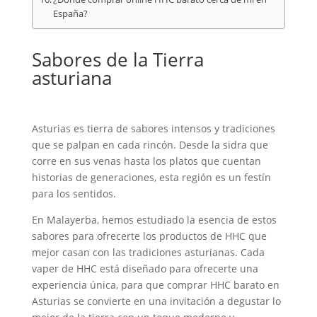
España?
Sabores de la Tierra
asturiana
Asturias es tierra de sabores intensos y tradiciones
que se palpan en cada rincón. Desde la sidra que
corre en sus venas hasta los platos que cuentan
historias de generaciones, esta región es un festín
para los sentidos.
En Malayerba, hemos estudiado la esencia de estos
sabores para ofrecerte los productos de HHC que
mejor casan con las tradiciones asturianas. Cada
vaper de HHC está diseñado para ofrecerte una
experiencia única, para que comprar HHC barato en
Asturias se convierte en una invitación a degustar lo