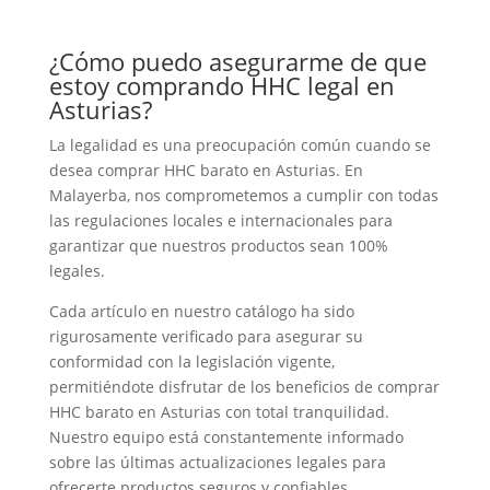
¿Cómo puedo asegurarme de que
estoy comprando HHC legal en
Asturias?
La legalidad es una preocupación común cuando se
desea comprar HHC barato en Asturias. En
Malayerba, nos comprometemos a cumplir con todas
las regulaciones locales e internacionales para
garantizar que nuestros productos sean 100%
legales.
Cada artículo en nuestro catálogo ha sido
rigurosamente verificado para asegurar su
conformidad con la legislación vigente,
permitiéndote disfrutar de los beneficios de comprar
HHC barato en Asturias con total tranquilidad.
Nuestro equipo está constantemente informado
sobre las últimas actualizaciones legales para
ofrecerte productos seguros y confiables,