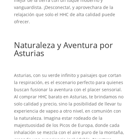
mejor de la tierra con un toque moderno y
vanguardista. ¡Desconecta!, y aprovechara de la
relajación que solo el HHC de alta calidad puede
ofrecer.
Naturaleza y Aventura por
Asturias
Asturias, con su verde infinito y paisajes que cortan
la respiración, es el escenario perfecto para quienes
buscan fusionar la aventura con el placer sensorial.
Al comprar HHC barato en Asturias, te brindamos no
solo calidad y precio, sino la posibilidad de llevar tu
experiencia de vapeo a otro nivel, en comunión con
la naturaleza. Imagina estar rodeado de la
majestuosidad de los Picos de Europa, donde cada
inhalación se mezcla con el aire puro de la montaña,