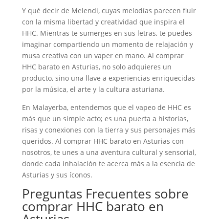
Y qué decir de Melendi, cuyas melodías parecen fluir
con la misma libertad y creatividad que inspira el
HHC. Mientras te sumerges en sus letras, te puedes
imaginar compartiendo un momento de relajación y
musa creativa con un vaper en mano. Al comprar
HHC barato en Asturias, no solo adquieres un
producto, sino una llave a experiencias enriquecidas
por la música, el arte y la cultura asturiana.
En Malayerba, entendemos que el vapeo de HHC es
más que un simple acto; es una puerta a historias,
risas y conexiones con la tierra y sus personajes más
queridos. Al comprar HHC barato en Asturias con
nosotros, te unes a una aventura cultural y sensorial,
donde cada inhalación te acerca más a la esencia de
Asturias y sus íconos.
Preguntas Frecuentes sobre
comprar HHC barato en