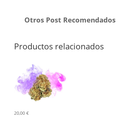
Otros Post Recomendados
Productos relacionados
20,00
€