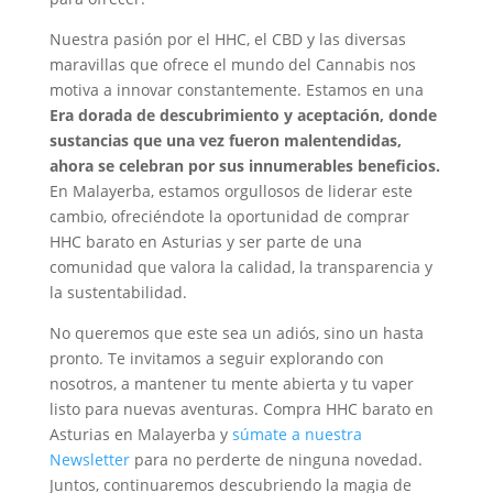
Nuestra pasión por el HHC, el CBD y las diversas
maravillas que ofrece el mundo del Cannabis nos
motiva a innovar constantemente. Estamos en una
Era dorada de descubrimiento y aceptación, donde
sustancias que una vez fueron malentendidas,
ahora se celebran por sus innumerables beneficios.
En Malayerba, estamos orgullosos de liderar este
cambio, ofreciéndote la oportunidad de comprar
HHC barato en Asturias y ser parte de una
comunidad que valora la calidad, la transparencia y
la sustentabilidad.
No queremos que este sea un adiós, sino un hasta
pronto. Te invitamos a seguir explorando con
nosotros, a mantener tu mente abierta y tu vaper
listo para nuevas aventuras. Compra HHC barato en
Asturias en Malayerba y
súmate a nuestra
Newsletter
para no perderte de ninguna novedad.
Juntos, continuaremos descubriendo la magia de