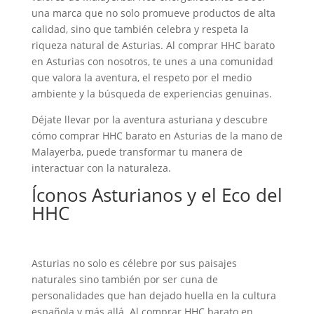
una marca que no solo promueve productos de alta
calidad, sino que también celebra y respeta la
riqueza natural de Asturias. Al comprar HHC barato
en Asturias con nosotros, te unes a una comunidad
que valora la aventura, el respeto por el medio
ambiente y la búsqueda de experiencias genuinas.
Déjate llevar por la aventura asturiana y descubre
cómo comprar HHC barato en Asturias de la mano de
Malayerba, puede transformar tu manera de
interactuar con la naturaleza.
Íconos Asturianos y el Eco del
HHC
Asturias no solo es célebre por sus paisajes
naturales sino también por ser cuna de
personalidades que han dejado huella en la cultura
española y más allá. Al comprar HHC barato en