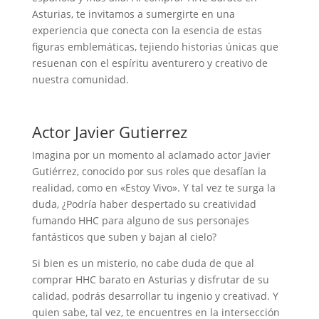
Asturias, te invitamos a sumergirte en una
experiencia que conecta con la esencia de estas
figuras emblemáticas, tejiendo historias únicas que
resuenan con el espíritu aventurero y creativo de
nuestra comunidad.
Actor Javier Gutierrez
Imagina por un momento al aclamado actor Javier
Gutiérrez, conocido por sus roles que desafían la
realidad, como en «Estoy Vivo». Y tal vez te surga la
duda, ¿Podría haber despertado su creatividad
fumando HHC para alguno de sus personajes
fantásticos que suben y bajan al cielo?
Si bien es un misterio, no cabe duda de que al
comprar HHC barato en Asturias y disfrutar de su
calidad, podrás desarrollar tu ingenio y creativad. Y
quien sabe, tal vez, te encuentres en la intersección