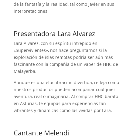
de la fantasía y la realidad, tal como Javier en sus
interpretaciones.
Presentadora Lara Alvarez
Lara Álvarez, con su espíritu intrépido en
«Supervivientes», nos hace preguntarnos si la
exploración de islas remotas podría ser aún más
fascinante con la compañía de un vaper de HHC de
Malayerba.
Aunque es una elucubración divertida, refleja cómo
nuestros productos pueden acompañar cualquier
aventura, real o imaginaria. Al comprar HHC barato
en Asturias, te equipas para experiencias tan
vibrantes y dinámicas como las vividas por Lara.
Cantante Melendi