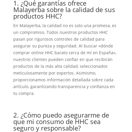
1. ¿Qué garantías ofrece
Malayerba sobre la calidad de sus
productos HHC?
En Malayerba, la calidad no es solo una promesa, es
un compromiso. Todos nuestros productos HHC
pasan por rigurosos controles de calidad para
asegurar su pureza y seguridad. Al buscar «dónde
comprar online HHC barato cerca de mí en España»,
nuestros clientes pueden confiar en que recibirán
productos de la más alta calidad, seleccionados
meticulosamente por expertos. Asimismo,
proporcionamos información detallada sobre cada
artículo, garantizando transparencia y confianza en
tu compra.
2. ¿Cómo puedo asegurarme de
que mi consumo de HHC sea
seguro y responsable?