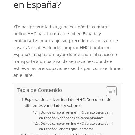
en España?
¿Te has preguntado alguna vez dónde comprar
online HHC barato cerca de mí en España y
embarcarte en un viaje sin precedentes sin salir de
casa? ¿No sabes dónde comprar HHC barato en
España? Imagina un lugar donde cada inhalación te
transporta a un paraíso de sensaciones, donde el
estrés y las preocupaciones se disipan como el humo
en el aire.
Tabla de Contenido
Explorando la diversidad del HHC: Descubriendo
diferentes variedades y sabores
¿Dónde comprar online HHC barato cerca de mí
en España? Variedades de cannabinoides
¿Dónde comprar online HHC barato cerca de mí
en España? Sabores que Enamoran