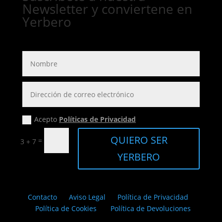
Newsletter y conviertene en
Yerbero
Acepto
Políticas de Privacidad
QUIERO SER
=
3 + 7
YERBERO
Contacto
Aviso Legal
Política de Privacidad
Política de Cookies
Política de Devoluciones