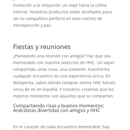
invitación a la relajación, un viaje hacia la calma
interior. Nuestros productos están diseñados para
ser tu compañero perfecto en esas noches de
introspección y paz.
Fiestas y reuniones
¿Planeando una reunión con amigos? Haz que sea
memorable con nuestra selección de HHC. Un vaper
compartido, unas risas, una conexión; transforma
cualquier encuentro en una experiencia única. En
Malayerba, sabes dónde comprar online HHC barato
cerca de mí en España. Y nosotros, creemos que los
mejores momentos son aquellos que se comparten.
Compartiendo risas y buenos momentos:
Anécdotas divertidas con amigos y HHC
En el corazón de cada encuentro memorable, hay