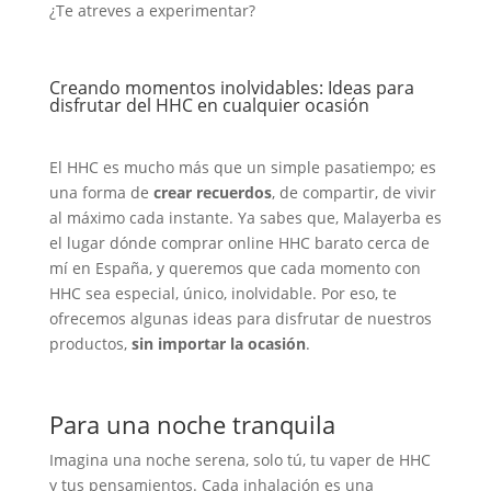
¿Te atreves a experimentar?
Creando momentos inolvidables: Ideas para
disfrutar del HHC en cualquier ocasión
El HHC es mucho más que un simple pasatiempo; es
una forma de
crear recuerdos
, de compartir, de vivir
al máximo cada instante. Ya sabes que, Malayerba es
el lugar dónde comprar online HHC barato cerca de
mí en España, y queremos que cada momento con
HHC sea especial, único, inolvidable. Por eso, te
ofrecemos algunas ideas para disfrutar de nuestros
productos,
sin importar la ocasión
.
Para una noche tranquila
Imagina una noche serena, solo tú, tu vaper de HHC
y tus pensamientos. Cada inhalación es una