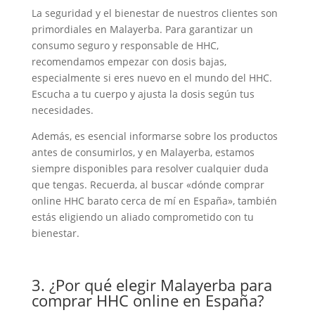
La seguridad y el bienestar de nuestros clientes son
primordiales en Malayerba. Para garantizar un
consumo seguro y responsable de HHC,
recomendamos empezar con dosis bajas,
especialmente si eres nuevo en el mundo del HHC.
Escucha a tu cuerpo y ajusta la dosis según tus
necesidades.
Además, es esencial informarse sobre los productos
antes de consumirlos, y en Malayerba, estamos
siempre disponibles para resolver cualquier duda
que tengas. Recuerda, al buscar «dónde comprar
online HHC barato cerca de mí en España», también
estás eligiendo un aliado comprometido con tu
bienestar.
3. ¿Por qué elegir Malayerba para
comprar HHC online en España?