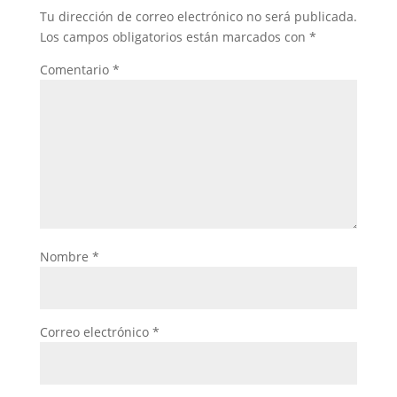
Tu dirección de correo electrónico no será publicada.
Los campos obligatorios están marcados con
*
Comentario
*
Nombre
*
Correo electrónico
*