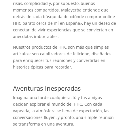
risas, complicidad y, por supuesto, buenos
momentos compartidos. Malayerba entiende que
detrás de cada búsqueda de «dónde comprar online
HHC barato cerca de mí en España», hay un deseo de
conectar, de vivir experiencias que se conviertan en
anécdotas imborrables.
Nuestros productos de HHC son más que simples
artículos; son catalizadores de felicidad, diseñados
para enriquecer tus reuniones y convertirlas en
historias épicas para recordar.
Aventuras Inesperadas
Imagina una tarde cualquiera, tú y tus amigos
deciden explorar el mundo del HHC. Con cada
vapeada, la atmósfera se llena de expectación, las
conversaciones fluyen, y pronto, una simple reunión
se transforma en una aventura.