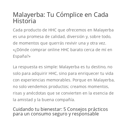
Malayerba: Tu Cómplice en Cada
Historia
Cada producto de HHC que ofrecemos en Malayerba
es una promesa de calidad, diversión y, sobre todo,
de momentos que querrás revivir una y otra vez.
«¿Dónde comprar online HHC barato cerca de mí en
España?»
La respuesta es simple: Malayerba es tu destino, no
solo para adquirir HHC, sino para enriquecer tu vida
con experiencias memorables. Porque en Malayerba,
no solo vendemos productos; creamos momentos,
risas y anécdotas que se convierten en la esencia de
la amistad y la buena compañía.
Cuidando tu bienestar: 5 Consejos prácticos
para un consumo seguro y responsable