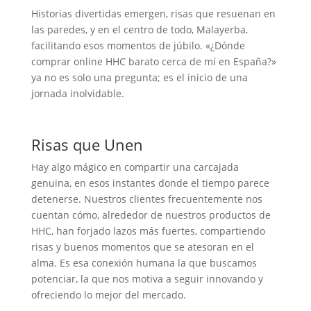
Historias divertidas emergen, risas que resuenan en
las paredes, y en el centro de todo, Malayerba,
facilitando esos momentos de júbilo. «¿Dónde
comprar online HHC barato cerca de mí en España?»
ya no es solo una pregunta; es el inicio de una
jornada inolvidable.
Risas que Unen
Hay algo mágico en compartir una carcajada
genuina, en esos instantes donde el tiempo parece
detenerse. Nuestros clientes frecuentemente nos
cuentan cómo, alrededor de nuestros productos de
HHC, han forjado lazos más fuertes, compartiendo
risas y buenos momentos que se atesoran en el
alma. Es esa conexión humana la que buscamos
potenciar, la que nos motiva a seguir innovando y
ofreciendo lo mejor del mercado.