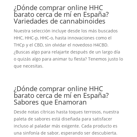
¿Dónde comprar online HHC
barato cerca de mí en España?
Variedades de cannabinoides
Nuestra selección incluye desde los más buscados
HHC, HHC-p, HHC-o, hasta innovaciones como el
THCp y el CBD, sin olvidar el novedoso H4CBD.
¿Buscas algo para relajarte después de un largo día
o quizás algo para animar tu fiesta? Tenemos justo lo
que necesitas.
¿Dónde comprar online HHC
barato cerca de mí en España?
Sabores que Enamoran
Desde notas cítricas hasta toques terrosos, nuestra
paleta de sabores está diseñada para satisfacer
incluso al paladar más exigente. Cada producto es
una sinfonía de sabor, esperando ser descubierta.