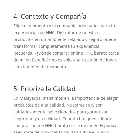
4. Contexto y Compañía
Elige el momento y la compañía adecuados para tu
experiencia con HHC. Disfrutar de nuestros
productos en un ambiente relajado y seguro puede
transformar completamente tu experiencia.
Recuerda, «¿Dónde comprar online HHC barato cerca
de mí en España?» no es solo una cuestión de lugar,
sino también de momento.
5. Prioriza la Calidad
En Malayerba, insistimos en la importancia de elegir
productos de alta calidad. Nuestros HHC son
cuidadosamente seleccionados para garantizar
seguridad y efectividad. Cuando busques «dónde
comprar online HHC barato cerca de mí en España»,
asegúrate de priorizar la calidad sobre el precio.