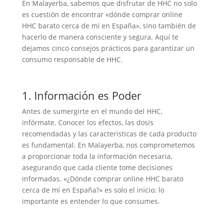
En Malayerba, sabemos que disfrutar de HHC no solo
es cuestión de encontrar «dónde comprar online
HHC barato cerca de mí en España», sino también de
hacerlo de manera consciente y segura. Aquí te
dejamos cinco consejos prácticos para garantizar un
consumo responsable de HHC.
1. Información es Poder
Antes de sumergirte en el mundo del HHC,
infórmate. Conocer los efectos, las dosis
recomendadas y las características de cada producto
es fundamental. En Malayerba, nos comprometemos
a proporcionar toda la información necesaria,
asegurando que cada cliente tome decisiones
informadas. «¿Dónde comprar online HHC barato
cerca de mí en España?» es solo el inicio; lo
importante es entender lo que consumes.