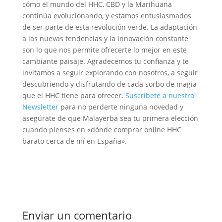
cómo el mundo del HHC, CBD y la Marihuana
continúa evolucionando, y estamos entusiasmados
de ser parte de esta revolución verde. La adaptación
a las nuevas tendencias y la innovación constante
son lo que nos permite ofrecerte lo mejor en este
cambiante paisaje. Agradecemos tu confianza y te
invitamos a seguir explorando con nosotros, a seguir
descubriendo y disfrutando de cada sorbo de magia
que el HHC tiene para ofrecer.
Suscríbete a nuestra
Newsletter
para no perderte ninguna novedad y
asegúrate de que Malayerba sea tu primera elección
cuando pienses en «dónde comprar online HHC
barato cerca de mí en España».
Enviar un comentario