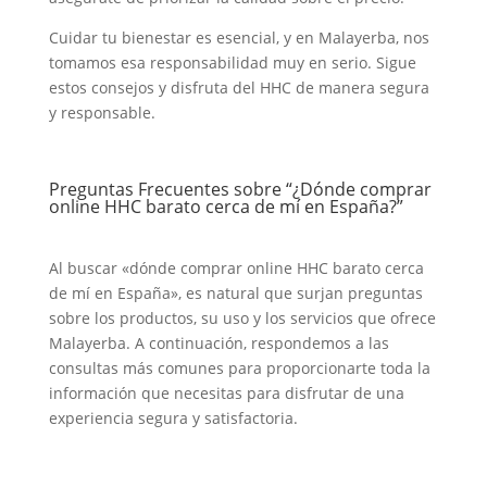
Cuidar tu bienestar es esencial, y en Malayerba, nos
tomamos esa responsabilidad muy en serio. Sigue
estos consejos y disfruta del HHC de manera segura
y responsable.
Preguntas Frecuentes sobre “¿Dónde comprar
online HHC barato cerca de mí en España?”
Al buscar «dónde comprar online HHC barato cerca
de mí en España», es natural que surjan preguntas
sobre los productos, su uso y los servicios que ofrece
Malayerba. A continuación, respondemos a las
consultas más comunes para proporcionarte toda la
información que necesitas para disfrutar de una
experiencia segura y satisfactoria.