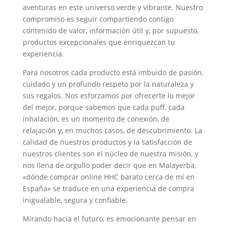
aventuras en este universo verde y vibrante. Nuestro
compromiso es seguir compartiendo contigo
contenido de valor, información útil y, por supuesto,
productos excepcionales que enriquezcan tu
experiencia.
Para nosotros cada producto está imbuido de pasión,
cuidado y un profundo respeto por la naturaleza y
sus regalos. Nos esforzamos por ofrecerte lo mejor
del mejor, porque sabemos que cada puff, cada
inhalación, es un momento de conexión, de
relajación y, en muchos casos, de descubrimiento. La
calidad de nuestros productos y la satisfacción de
nuestros clientes son el núcleo de nuestra misión, y
nos llena de orgullo poder decir que en Malayerba,
«dónde comprar online HHC barato cerca de mí en
España» se traduce en una experiencia de compra
inigualable, segura y confiable.
Mirando hacia el futuro, es emocionante pensar en