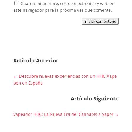
Guarda mi nombre, correo electrónico y web en
este navegador para la próxima vez que comente.
Enviar comentario
Artículo Anterior
←
Descubre nuevas experiencias con un HHC Vape
pen en España
Artículo Siguiente
Vapeador HHC: La Nueva Era del Cannabis a Vapor
→