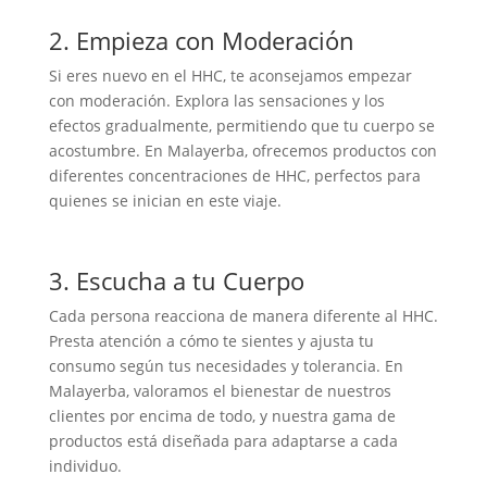
2. Empieza con Moderación
Si eres nuevo en el HHC, te aconsejamos empezar
con moderación. Explora las sensaciones y los
efectos gradualmente, permitiendo que tu cuerpo se
acostumbre. En Malayerba, ofrecemos productos con
diferentes concentraciones de HHC, perfectos para
quienes se inician en este viaje.
3. Escucha a tu Cuerpo
Cada persona reacciona de manera diferente al HHC.
Presta atención a cómo te sientes y ajusta tu
consumo según tus necesidades y tolerancia. En
Malayerba, valoramos el bienestar de nuestros
clientes por encima de todo, y nuestra gama de
productos está diseñada para adaptarse a cada
individuo.