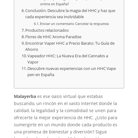
online en España?
Conclusión: Descubre la magia del HHC y haz que
cada experiencia sea inolvidable
Enviar un comentario Cancelar la respuesta
Productos relacionados
Flores de HHC Aroma Paradise
Encontrar Vaper HHC a Precio Barato: Tu Guía de
Ahorro
Vapeador HHC: La Nueva Era del Cannabis a
Vapor
Descubre nuevas experiencias con un HHC Vape
pen en España
Malayerba
es ese oasis virtual que estabas
buscando, un rincón en el vasto internet donde la
calidad, la legalidad y la comodidad se unen para
ofrecerte la mejor experiencia de HHC. ¿Listo para
sumergirte en un mundo donde cada producto es
una promesa de bienestar y diversión? Sigue