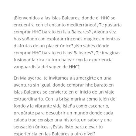
¡Bienvenidos a las Islas Baleares, donde el HHC se
encuentra con el encanto mediterráneo! ¿Te gustaría
comprar HHC barato en Isla Baleares? ¿Alguna vez
has soñado con explorar rincones mágicos mientras
disfrutas de un placer único? ¿No sabes dónde
comprar HHC barato en Islas Baleares? ¿Te imaginas
fusionar la rica cultura balear con la experiencia
vanguardista del vapeo de HHC?
En Malayerba, te invitamos a sumergirte en una
aventura sin igual, donde comprar hhc barato en
Islas Baleares se convierte en el inicio de un viaje
extraordinario. Con la brisa marina como telón de
fondo y la vibrante vida isleña como escenario,
prepárate para descubrir un mundo donde cada
calada trae consigo una historia, un sabor y una
sensación únicos. ¿Estás listo para elevar tu
experiencia en las Baleares a otro nivel?