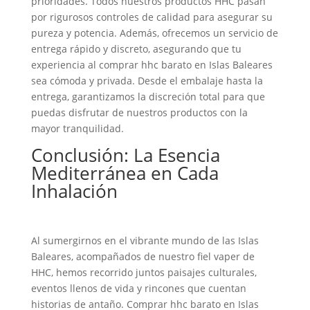
prioridades. Todos nuestros productos HHC pasan
por rigurosos controles de calidad para asegurar su
pureza y potencia. Además, ofrecemos un servicio de
entrega rápido y discreto, asegurando que tu
experiencia al comprar hhc barato en Islas Baleares
sea cómoda y privada. Desde el embalaje hasta la
entrega, garantizamos la discreción total para que
puedas disfrutar de nuestros productos con la
mayor tranquilidad.
Conclusión: La Esencia
Mediterránea en Cada
Inhalación
Al sumergirnos en el vibrante mundo de las Islas
Baleares, acompañados de nuestro fiel vaper de
HHC, hemos recorrido juntos paisajes culturales,
eventos llenos de vida y rincones que cuentan
historias de antaño. Comprar hhc barato en Islas