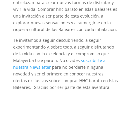
entrelazan para crear nuevas formas de disfrutar y
vivir la vida. Comprar hhc barato en Islas Baleares es
una invitación a ser parte de esta evolución, a
explorar nuevas sensaciones y a sumergirse en la
riqueza cultural de las Baleares con cada inhalación.
Te invitamos a seguir descubriendo, a seguir
experimentando y, sobre todo, a seguir disfrutando
de la vida con la excelencia y el compromiso que
Malayerba trae para ti. No olvides
suscribirte a
nuestra Newsletter
para no perderte ninguna
novedad y ser el primero en conocer nuestras
ofertas exclusivas sobre comprar HHC barato en Islas
Baleares. ¡Gracias por ser parte de esta aventura!