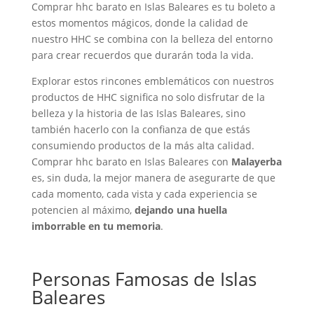
Comprar hhc barato en Islas Baleares es tu boleto a
estos momentos mágicos, donde la calidad de
nuestro HHC se combina con la belleza del entorno
para crear recuerdos que durarán toda la vida.
Explorar estos rincones emblemáticos con nuestros
productos de HHC significa no solo disfrutar de la
belleza y la historia de las Islas Baleares, sino
también hacerlo con la confianza de que estás
consumiendo productos de la más alta calidad.
Comprar hhc barato en Islas Baleares con
Malayerba
es, sin duda, la mejor manera de asegurarte de que
cada momento, cada vista y cada experiencia se
potencien al máximo,
dejando una huella
imborrable en tu memoria
.
Personas Famosas de Islas
Baleares