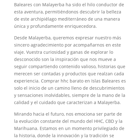
Baleares con Malayerba ha sido el hilo conductor de
esta aventura, permitiéndonos descubrir la belleza
de este archipiélago mediterráneo de una manera
única y profundamente enriquecedora.
Desde Malayerba, queremos expresar nuestro más
sincero agradecimiento por acompañarnos en este
viaje. Vuestra curiosidad y ganas de explorar lo
desconocido son la inspiración que nos mueve a
seguir compartiendo contenido valioso, historias que
merecen ser contadas y productos que realzan cada
experiencia. Comprar hhc barato en Islas Baleares es
solo el inicio de un camino lleno de descubrimientos
y sensaciones inolvidables, siempre de la mano de la
calidad y el cuidado que caracterizan a Malayerba.
Mirando hacia el futuro, nos emociona ser parte de
la evolución constante del mundo del HHC, CBD y la
Marihuana. Estamos en un momento privilegiado de
la historia, donde la innovación y la tradición se