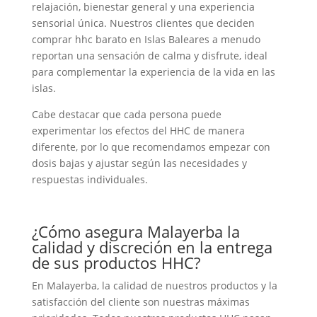
relajación, bienestar general y una experiencia
sensorial única. Nuestros clientes que deciden
comprar hhc barato en Islas Baleares a menudo
reportan una sensación de calma y disfrute, ideal
para complementar la experiencia de la vida en las
islas.
Cabe destacar que cada persona puede
experimentar los efectos del HHC de manera
diferente, por lo que recomendamos empezar con
dosis bajas y ajustar según las necesidades y
respuestas individuales.
¿Cómo asegura Malayerba la
calidad y discreción en la entrega
de sus productos HHC?
En Malayerba, la calidad de nuestros productos y la
satisfacción del cliente son nuestras máximas