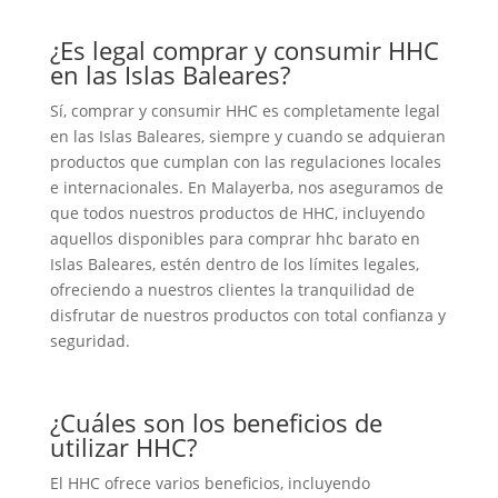
¿Es legal comprar y consumir HHC
en las Islas Baleares?
Sí, comprar y consumir HHC es completamente legal
en las Islas Baleares, siempre y cuando se adquieran
productos que cumplan con las regulaciones locales
e internacionales. En Malayerba, nos aseguramos de
que todos nuestros productos de HHC, incluyendo
aquellos disponibles para comprar hhc barato en
Islas Baleares, estén dentro de los límites legales,
ofreciendo a nuestros clientes la tranquilidad de
disfrutar de nuestros productos con total confianza y
seguridad.
¿Cuáles son los beneficios de
utilizar HHC?
El HHC ofrece varios beneficios, incluyendo