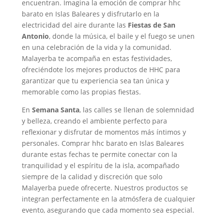
encuentran. Imagina la emoción de comprar hhc
barato en Islas Baleares y disfrutarlo en la
electricidad del aire durante las
Fiestas de San
Antonio
, donde la música, el baile y el fuego se unen
en una celebración de la vida y la comunidad.
Malayerba te acompaña en estas festividades,
ofreciéndote los mejores productos de HHC para
garantizar que tu experiencia sea tan única y
memorable como las propias fiestas.
En
Semana Santa
, las calles se llenan de solemnidad
y belleza, creando el ambiente perfecto para
reflexionar y disfrutar de momentos más íntimos y
personales. Comprar hhc barato en Islas Baleares
durante estas fechas te permite conectar con la
tranquilidad y el espíritu de la isla, acompañado
siempre de la calidad y discreción que solo
Malayerba puede ofrecerte. Nuestros productos se
integran perfectamente en la atmósfera de cualquier
evento, asegurando que cada momento sea especial.