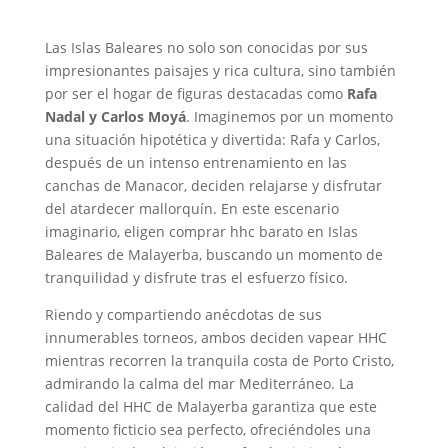
Las Islas Baleares no solo son conocidas por sus
impresionantes paisajes y rica cultura, sino también
por ser el hogar de figuras destacadas como
Rafa
Nadal y Carlos Moyá
. Imaginemos por un momento
una situación hipotética y divertida: Rafa y Carlos,
después de un intenso entrenamiento en las
canchas de Manacor, deciden relajarse y disfrutar
del atardecer mallorquín. En este escenario
imaginario, eligen comprar hhc barato en Islas
Baleares de Malayerba, buscando un momento de
tranquilidad y disfrute tras el esfuerzo físico.
Riendo y compartiendo anécdotas de sus
innumerables torneos, ambos deciden vapear HHC
mientras recorren la tranquila costa de Porto Cristo,
admirando la calma del mar Mediterráneo. La
calidad del HHC de Malayerba garantiza que este
momento ficticio sea perfecto, ofreciéndoles una