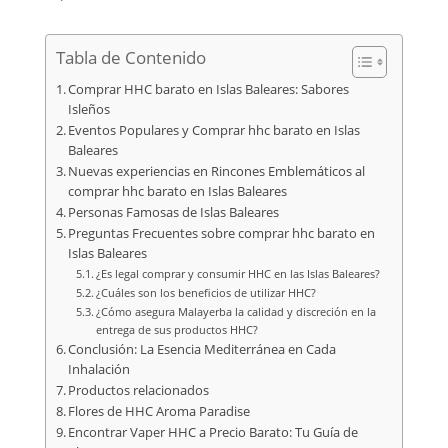
Tabla de Contenido
Comprar HHC barato en Islas Baleares: Sabores
Isleños
Eventos Populares y Comprar hhc barato en Islas
Baleares
Nuevas experiencias en Rincones Emblemáticos al
comprar hhc barato en Islas Baleares
Personas Famosas de Islas Baleares
Preguntas Frecuentes sobre comprar hhc barato en
Islas Baleares
¿Es legal comprar y consumir HHC en las Islas Baleares?
¿Cuáles son los beneficios de utilizar HHC?
¿Cómo asegura Malayerba la calidad y discreción en la
entrega de sus productos HHC?
Conclusión: La Esencia Mediterránea en Cada
Inhalación
Productos relacionados
Flores de HHC Aroma Paradise
Encontrar Vaper HHC a Precio Barato: Tu Guía de