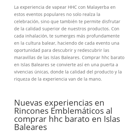
La experiencia de vapear HHC con Malayerba en
estos eventos populares no solo realza la
celebración, sino que también te permite disfrutar
de la calidad superior de nuestros productos. Con
cada inhalación, te sumerges más profundamente
en la cultura balear, haciendo de cada evento una
oportunidad para descubrir y redescubrir las
maravillas de las Islas Baleares. Comprar hhc barato
en Islas Baleares se convierte así en una puerta a
vivencias únicas, donde la calidad del producto y la
riqueza de la experiencia van de la mano.
Nuevas experiencias en
Rincones Emblemáticos al
comprar hhc barato en Islas
Baleares