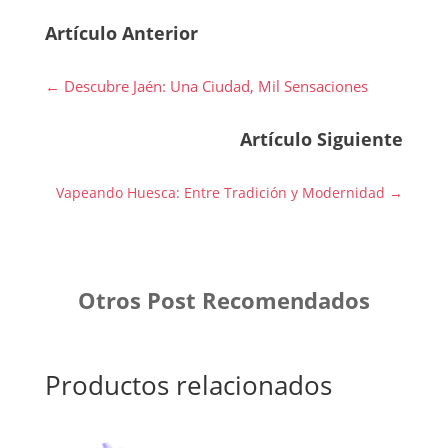
Artículo Anterior
←
Descubre Jaén: Una Ciudad, Mil Sensaciones
Artículo Siguiente
Vapeando Huesca: Entre Tradición y Modernidad
→
Otros Post Recomendados
Productos relacionados