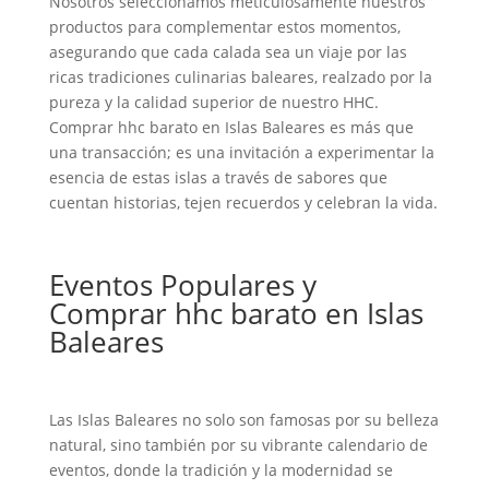
Nosotros seleccionamos meticulosamente nuestros
productos para complementar estos momentos,
asegurando que cada calada sea un viaje por las
ricas tradiciones culinarias baleares, realzado por la
pureza y la calidad superior de nuestro HHC.
Comprar hhc barato en Islas Baleares es más que
una transacción; es una invitación a experimentar la
esencia de estas islas a través de sabores que
cuentan historias, tejen recuerdos y celebran la vida.
Eventos Populares y
Comprar hhc barato en Islas
Baleares
Las Islas Baleares no solo son famosas por su belleza
natural, sino también por su vibrante calendario de
eventos, donde la tradición y la modernidad se