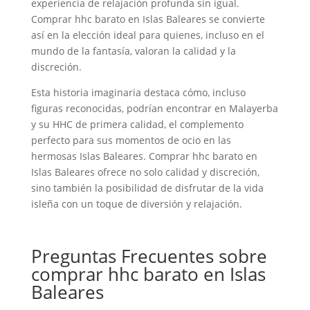
experiencia de relajación profunda sin igual.
Comprar hhc barato en Islas Baleares se convierte
así en la elección ideal para quienes, incluso en el
mundo de la fantasía, valoran la calidad y la
discreción.
Esta historia imaginaria destaca cómo, incluso
figuras reconocidas, podrían encontrar en Malayerba
y su HHC de primera calidad, el complemento
perfecto para sus momentos de ocio en las
hermosas Islas Baleares. Comprar hhc barato en
Islas Baleares ofrece no solo calidad y discreción,
sino también la posibilidad de disfrutar de la vida
isleña con un toque de diversión y relajación.
Preguntas Frecuentes sobre
comprar hhc barato en Islas
Baleares