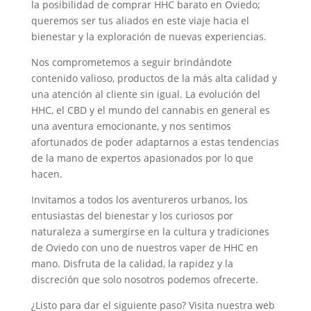
la posibilidad de comprar HHC barato en Oviedo;
queremos ser tus aliados en este viaje hacia el
bienestar y la exploración de nuevas experiencias.
Nos comprometemos a seguir brindándote
contenido valioso, productos de la más alta calidad y
una atención al cliente sin igual. La evolución del
HHC, el CBD y el mundo del cannabis en general es
una aventura emocionante, y nos sentimos
afortunados de poder adaptarnos a estas tendencias
de la mano de expertos apasionados por lo que
hacen.
Invitamos a todos los aventureros urbanos, los
entusiastas del bienestar y los curiosos por
naturaleza a sumergirse en la cultura y tradiciones
de Oviedo con uno de nuestros vaper de HHC en
mano. Disfruta de la calidad, la rapidez y la
discreción que solo nosotros podemos ofrecerte.
¿Listo para dar el siguiente paso? Visita nuestra web