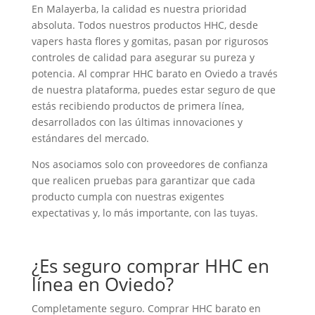
En Malayerba, la calidad es nuestra prioridad
absoluta. Todos nuestros productos HHC, desde
vapers hasta flores y gomitas, pasan por rigurosos
controles de calidad para asegurar su pureza y
potencia. Al comprar HHC barato en Oviedo a través
de nuestra plataforma, puedes estar seguro de que
estás recibiendo productos de primera línea,
desarrollados con las últimas innovaciones y
estándares del mercado.
Nos asociamos solo con proveedores de confianza
que realicen pruebas para garantizar que cada
producto cumpla con nuestras exigentes
expectativas y, lo más importante, con las tuyas.
¿Es seguro comprar HHC en
línea en Oviedo?
Completamente seguro. Comprar HHC barato en