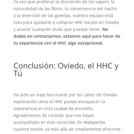
Ya sea que prefieras la discreción de los vapers, la
naturalidad de las flores, la conveniencia del hachís
o la diversión de las gomitas, nuestro equipo está
listo para ayudarte a comprar HHC barato en Oviedo
y aclarar cualquier duda que puedas tener.
No
dudes en contactarnos; estamos aquí para hacer de
tu experiencia con el HHC algo excepcional.
Conclusión: Oviedo, el HHC y
Tú
Ha sido un viaje fascinante por las calles de Oviedo,
explorando cómo el HHC puede enriquecer la
experiencia en esta ciudad de ensueño.
Agradecemos de corazón que nos hayas
acompañado en este recorrido. En Malayerba,
nuestra misión va más allá de simplemente ofrecerte