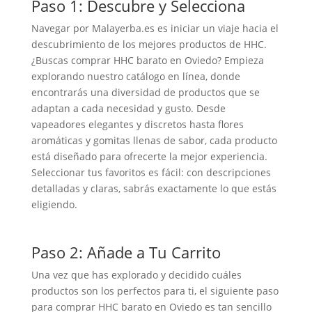
Paso 1: Descubre y Selecciona
Navegar por Malayerba.es es iniciar un viaje hacia el
descubrimiento de los mejores productos de HHC.
¿Buscas comprar HHC barato en Oviedo? Empieza
explorando nuestro catálogo en línea, donde
encontrarás una diversidad de productos que se
adaptan a cada necesidad y gusto. Desde
vapeadores elegantes y discretos hasta flores
aromáticas y gomitas llenas de sabor, cada producto
está diseñado para ofrecerte la mejor experiencia.
Seleccionar tus favoritos es fácil: con descripciones
detalladas y claras, sabrás exactamente lo que estás
eligiendo.
Paso 2: Añade a Tu Carrito
Una vez que has explorado y decidido cuáles
productos son los perfectos para ti, el siguiente paso
para comprar HHC barato en Oviedo es tan sencillo