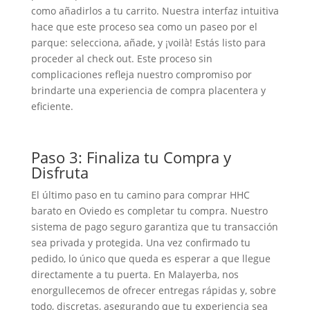
como añadirlos a tu carrito. Nuestra interfaz intuitiva
hace que este proceso sea como un paseo por el
parque: selecciona, añade, y ¡voilà! Estás listo para
proceder al check out. Este proceso sin
complicaciones refleja nuestro compromiso por
brindarte una experiencia de compra placentera y
eficiente.
Paso 3: Finaliza tu Compra y
Disfruta
El último paso en tu camino para comprar HHC
barato en Oviedo es completar tu compra. Nuestro
sistema de pago seguro garantiza que tu transacción
sea privada y protegida. Una vez confirmado tu
pedido, lo único que queda es esperar a que llegue
directamente a tu puerta. En Malayerba, nos
enorgullecemos de ofrecer entregas rápidas y, sobre
todo, discretas, asegurando que tu experiencia sea