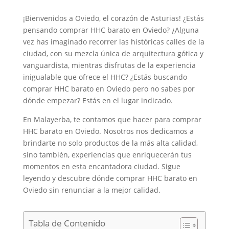
¡Bienvenidos a Oviedo, el corazón de Asturias! ¿Estás
pensando comprar HHC barato en Oviedo? ¿Alguna
vez has imaginado recorrer las históricas calles de la
ciudad, con su mezcla única de arquitectura gótica y
vanguardista, mientras disfrutas de la experiencia
inigualable que ofrece el HHC? ¿Estás buscando
comprar HHC barato en Oviedo pero no sabes por
dónde empezar? Estás en el lugar indicado.
En Malayerba, te contamos que hacer para comprar
HHC barato en Oviedo. Nosotros nos dedicamos a
brindarte no solo productos de la más alta calidad,
sino también, experiencias que enriquecerán tus
momentos en esta encantadora ciudad. Sigue
leyendo y descubre dónde comprar HHC barato en
Oviedo sin renunciar a la mejor calidad.
Tabla de Contenido