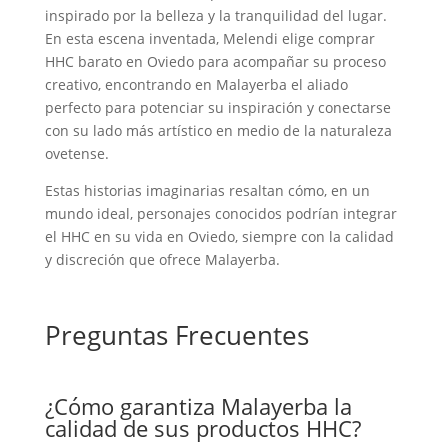
inspirado por la belleza y la tranquilidad del lugar.
En esta escena inventada, Melendi elige comprar
HHC barato en Oviedo para acompañar su proceso
creativo, encontrando en Malayerba el aliado
perfecto para potenciar su inspiración y conectarse
con su lado más artístico en medio de la naturaleza
ovetense.
Estas historias imaginarias resaltan cómo, en un
mundo ideal, personajes conocidos podrían integrar
el HHC en su vida en Oviedo, siempre con la calidad
y discreción que ofrece Malayerba.
Preguntas Frecuentes
¿Cómo garantiza Malayerba la
calidad de sus productos HHC?