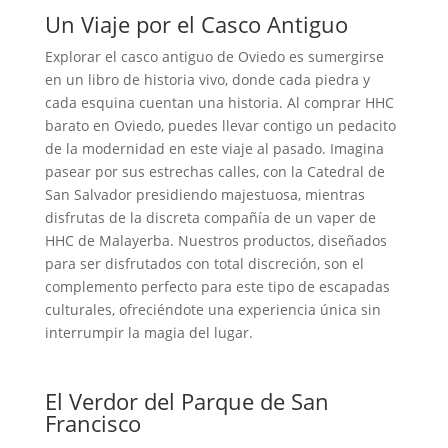
Un Viaje por el Casco Antiguo
Explorar el casco antiguo de Oviedo es sumergirse
en un libro de historia vivo, donde cada piedra y
cada esquina cuentan una historia. Al comprar HHC
barato en Oviedo, puedes llevar contigo un pedacito
de la modernidad en este viaje al pasado. Imagina
pasear por sus estrechas calles, con la Catedral de
San Salvador presidiendo majestuosa, mientras
disfrutas de la discreta compañía de un vaper de
HHC de Malayerba. Nuestros productos, diseñados
para ser disfrutados con total discreción, son el
complemento perfecto para este tipo de escapadas
culturales, ofreciéndote una experiencia única sin
interrumpir la magia del lugar.
El Verdor del Parque de San
Francisco