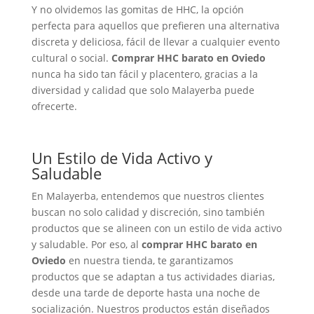
Y no olvidemos las gomitas de HHC, la opción
perfecta para aquellos que prefieren una alternativa
discreta y deliciosa, fácil de llevar a cualquier evento
cultural o social.
Comprar HHC barato en Oviedo
nunca ha sido tan fácil y placentero, gracias a la
diversidad y calidad que solo Malayerba puede
ofrecerte.
Un Estilo de Vida Activo y
Saludable
En Malayerba, entendemos que nuestros clientes
buscan no solo calidad y discreción, sino también
productos que se alineen con un estilo de vida activo
y saludable. Por eso, al
comprar HHC barato en
Oviedo
en nuestra tienda, te garantizamos
productos que se adaptan a tus actividades diarias,
desde una tarde de deporte hasta una noche de
socialización. Nuestros productos están diseñados