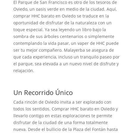
El Parque de San Francisco es otro de los tesoros de
Oviedo, un oasis verde en medio de la ciudad. Aquí,
comprar HHC barato en Oviedo se traduce en la
oportunidad de disfrutar de la naturaleza con un
toque especial. Ya sea leyendo un libro bajo la
sombra de sus árboles centenarios o simplemente
contemplando la vida pasar, un vaper de HHC puede
ser tu mejor compañero. Malayerba se asegura de
que cada experiencia, incluso un tranquilo paseo por
el parque, sea elevada a un nuevo nivel de disfrute y
relajación.
Un Recorrido Único
Cada rincón de Oviedo invita a ser explorado con
todos los sentidos. Comprar HHC barato en Oviedo y
llevarlo contigo en estas exploraciones te permite
disfrutar de la ciudad de una forma totalmente
nueva. Desde el bullicio de la Plaza del Fontán hasta