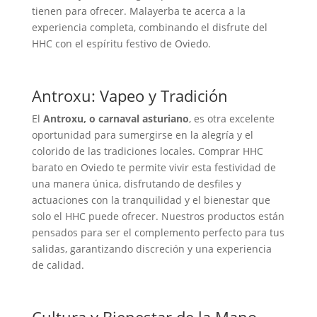
tienen para ofrecer. Malayerba te acerca a la
experiencia completa, combinando el disfrute del
HHC con el espíritu festivo de Oviedo.
Antroxu: Vapeo y Tradición
El
Antroxu, o carnaval asturiano
, es otra excelente
oportunidad para sumergirse en la alegría y el
colorido de las tradiciones locales. Comprar HHC
barato en Oviedo te permite vivir esta festividad de
una manera única, disfrutando de desfiles y
actuaciones con la tranquilidad y el bienestar que
solo el HHC puede ofrecer. Nuestros productos están
pensados para ser el complemento perfecto para tus
salidas, garantizando discreción y una experiencia
de calidad.