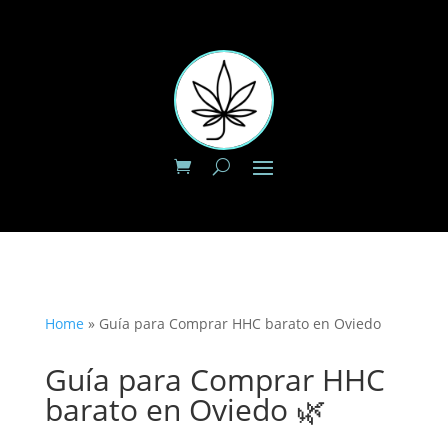
Home
»
Guía para Comprar HHC barato en Oviedo
Guía para Comprar HHC
barato en Oviedo 🌿