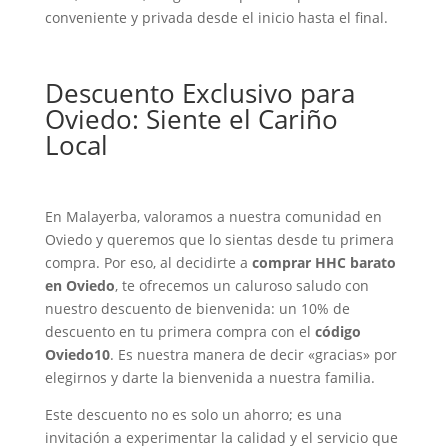
conveniente y privada desde el inicio hasta el final.
Descuento Exclusivo para
Oviedo: Siente el Cariño
Local
En Malayerba, valoramos a nuestra comunidad en
Oviedo y queremos que lo sientas desde tu primera
compra. Por eso, al decidirte a
comprar HHC barato
en Oviedo
, te ofrecemos un caluroso saludo con
nuestro descuento de bienvenida: un 10% de
descuento en tu primera compra con el
código
Oviedo10
. Es nuestra manera de decir «gracias» por
elegirnos y darte la bienvenida a nuestra familia.
Este descuento no es solo un ahorro; es una
invitación a experimentar la calidad y el servicio que