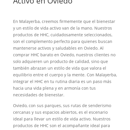
Activo en Oviedo
En Malayerba, creemos firmemente que el bienestar
y un estilo de vida activo van de la mano. Nuestros
productos de HHC, cuidadosamente seleccionados,
son el complemento perfecto para quienes buscan
mantenerse activos y saludables en Oviedo. Al
comprar HHC barato en Oviedo, nuestros clientes no
solo adquieren un producto de calidad, sino que
también abrazan un estilo de vida que valora el
equilibrio entre el cuerpo y la mente. Con Malayerba,
integrar el HHC en tu rutina diaria es un paso más
hacia una vida plena y en armonía con tus
necesidades de bienestar.
Oviedo, con sus parques, sus rutas de senderismo
cercanas y sus espacios abiertos, es el escenario
ideal para llevar un estilo de vida activo. Nuestros
productos de HHC son el acompañante ideal para