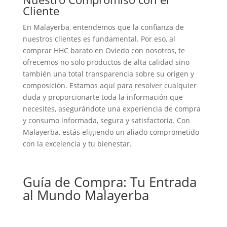
Cliente
En Malayerba, entendemos que la confianza de
nuestros clientes es fundamental. Por eso, al
comprar HHC barato en Oviedo con nosotros, te
ofrecemos no solo productos de alta calidad sino
también una total transparencia sobre su origen y
composición. Estamos aquí para resolver cualquier
duda y proporcionarte toda la información que
necesites, asegurándote una experiencia de compra
y consumo informada, segura y satisfactoria. Con
Malayerba, estás eligiendo un aliado comprometido
con la excelencia y tu bienestar.
Guía de Compra: Tu Entrada
al Mundo Malayerba