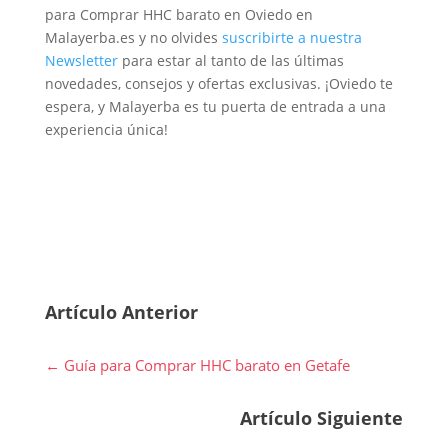
para Comprar HHC barato en Oviedo en
Malayerba.es y no olvides
suscribirte a nuestra
Newsletter
para estar al tanto de las últimas
novedades, consejos y ofertas exclusivas. ¡Oviedo te
espera, y Malayerba es tu puerta de entrada a una
experiencia única!
Artículo Anterior
←
Guía para Comprar HHC barato en Getafe
Artículo Siguiente