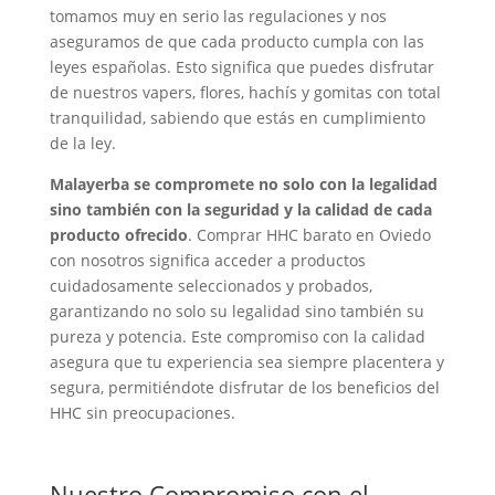
tomamos muy en serio las regulaciones y nos
aseguramos de que cada producto cumpla con las
leyes españolas. Esto significa que puedes disfrutar
de nuestros vapers, flores, hachís y gomitas con total
tranquilidad, sabiendo que estás en cumplimiento
de la ley.
Malayerba se compromete no solo con la legalidad
sino también con la seguridad y la calidad de cada
producto ofrecido
. Comprar HHC barato en Oviedo
con nosotros significa acceder a productos
cuidadosamente seleccionados y probados,
garantizando no solo su legalidad sino también su
pureza y potencia. Este compromiso con la calidad
asegura que tu experiencia sea siempre placentera y
segura, permitiéndote disfrutar de los beneficios del
HHC sin preocupaciones.
Nuestro Compromiso con el