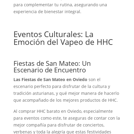
para complementar tu rutina, asegurando una
experiencia de bienestar integral.
Eventos Culturales: La
Emoción del Vapeo de HHC
Fiestas de San Mateo: Un
Escenario de Encuentro
Las Fiestas de San Mateo en Oviedo
son el
escenario perfecto para disfrutar de la cultura y
tradición asturianas, y qué mejor manera de hacerlo
que acompañado de los mejores productos de HHC.
Al comprar HHC barato en Oviedo, especialmente
para eventos como este, te aseguras de contar con la
mejor compañía para disfrutar de conciertos,
verbenas y toda la alegría que estas festividades