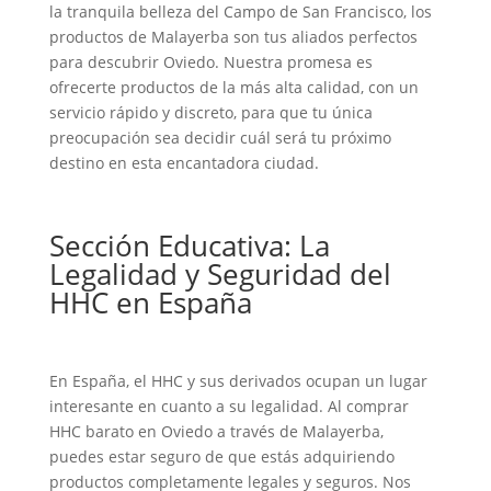
la tranquila belleza del Campo de San Francisco, los
productos de Malayerba son tus aliados perfectos
para descubrir Oviedo. Nuestra promesa es
ofrecerte productos de la más alta calidad, con un
servicio rápido y discreto, para que tu única
preocupación sea decidir cuál será tu próximo
destino en esta encantadora ciudad.
Sección Educativa: La
Legalidad y Seguridad del
HHC en España
En España, el HHC y sus derivados ocupan un lugar
interesante en cuanto a su legalidad. Al comprar
HHC barato en Oviedo a través de Malayerba,
puedes estar seguro de que estás adquiriendo
productos completamente legales y seguros. Nos