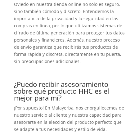
Oviedo en nuestra tienda online no solo es seguro,
sino también cómodo y discreto. Entendemos la
importancia de la privacidad y la seguridad en las
compras en línea, por lo que utilizamos sistemas de
cifrado de última generación para proteger tus datos
personales y financieros. Además, nuestro proceso
de envío garantiza que recibirás tus productos de
forma rápida y discreta, directamente en tu puerta,
sin preocupaciones adicionales.
¿Puedo recibir asesoramiento
sobre qué producto HHC es el
mejor para mí?
¡Por supuesto! En Malayerba, nos enorgullecemos de
nuestro servicio al cliente y nuestra capacidad para
asesorarte en la elección del producto perfecto que
se adapte a tus necesidades y estilo de vida.