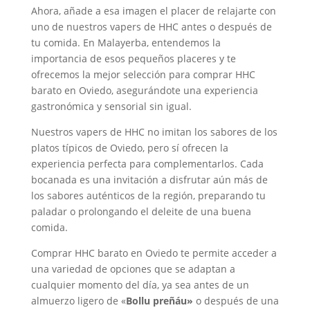
Ahora, añade a esa imagen el placer de relajarte con
uno de nuestros vapers de HHC antes o después de
tu comida. En Malayerba, entendemos la
importancia de esos pequeños placeres y te
ofrecemos la mejor selección para comprar HHC
barato en Oviedo, asegurándote una experiencia
gastronómica y sensorial sin igual.
Nuestros vapers de HHC no imitan los sabores de los
platos típicos de Oviedo, pero sí ofrecen la
experiencia perfecta para complementarlos. Cada
bocanada es una invitación a disfrutar aún más de
los sabores auténticos de la región, preparando tu
paladar o prolongando el deleite de una buena
comida.
Comprar HHC barato en Oviedo te permite acceder a
una variedad de opciones que se adaptan a
cualquier momento del día, ya sea antes de un
almuerzo ligero de «
Bollu preñáu»
o después de una