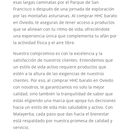
esas largas caminatas por el Parque de San
Francisco o después de una jornada de exploración
por las montañas asturianas. Al comprar HHC barato
en Oviedo, te aseguras de tener acceso a productos
que se alinean con tu ritmo de vida, ofreciéndote
una experiencia única que complementa tu afán por
la actividad física y el aire libre.
Nuestro compromiso es con la excelencia y la
satisfacción de nuestros clientes. Entendemos que
un estilo de vida activo requiere productos que
estén a la altura de las exigencias de nuestros
clientes. Por eso, al comprar HHC barato en Oviedo
con nosotros, te garantizamos no solo la mejor
calidad, sino también la tranquilidad de saber que
estás eligiendo una marca que apoya tus decisiones
hacia un estilo de vida más saludable y activo. Con
Malayerba, cada paso que das hacia el bienestar
está respaldado por nuestra promesa de calidad y
servicio.