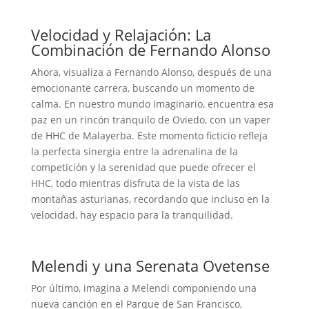
Velocidad y Relajación: La
Combinación de Fernando Alonso
Ahora, visualiza a Fernando Alonso, después de una
emocionante carrera, buscando un momento de
calma. En nuestro mundo imaginario, encuentra esa
paz en un rincón tranquilo de Oviedo, con un vaper
de HHC de Malayerba. Este momento ficticio refleja
la perfecta sinergia entre la adrenalina de la
competición y la serenidad que puede ofrecer el
HHC, todo mientras disfruta de la vista de las
montañas asturianas, recordando que incluso en la
velocidad, hay espacio para la tranquilidad.
Melendi y una Serenata Ovetense
Por último, imagina a Melendi componiendo una
nueva canción en el Parque de San Francisco,