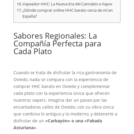
Vapeador HHC: La Nueva Era del Cannabis a Vapor
¿Dónde comprar online HHC barato cerca de mí en
España?
Sabores Regionales: La
Compañía Perfecta para
Cada Plato
Cuando se trata de disfrutar la rica gastronomía de
Oviedo, nada se compara con la experiencia de
comprar HHC barato en Oviedo y complementar
cada plato con la experiencia única que ofrecen
nuestros vapers. Imagina dar un paseo por las
encantadoras calles de Oviedo, con su vibra única
que combina lo antiguo y lo moderno, y detenerte a
disfrutar de un
«Carbayón» o una «Fabada
Asturiana»
.