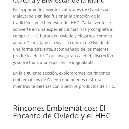
Cultura y Bienestar de la Mano
Participar en los eventos culturales de Oviedo con
Malayerba significa fusionar la emoción de la
tradición con el bienestar del HHC. Cada evento se
convierte en una experiencia más rica y completa al
comprar HHC barato en Oviedo y elegirnos como tu
aliado. Te invitamos a vivir la cultura de Oviedo de
una forma diferente, acompañado de los mejores
productos de HHC que aseguran calidad, discreción
y, sobre todo, una experiencia inigualable.
En la siguiente sección, exploraremos los rincones
emblemáticos de Oviedo que puedes disfrutar
mientras te deleitas con nuestros productos de HHC.
Rincones Emblemáticos: El
Encanto de Oviedo y el HHC