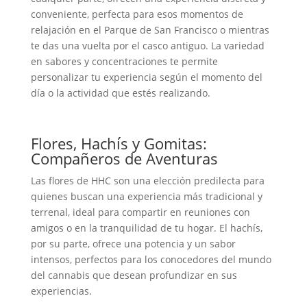
conveniente, perfecta para esos momentos de
relajación en el Parque de San Francisco o mientras
te das una vuelta por el casco antiguo. La variedad
en sabores y concentraciones te permite
personalizar tu experiencia según el momento del
día o la actividad que estés realizando.
Flores, Hachís y Gomitas:
Compañeros de Aventuras
Las flores de HHC son una elección predilecta para
quienes buscan una experiencia más tradicional y
terrenal, ideal para compartir en reuniones con
amigos o en la tranquilidad de tu hogar. El hachís,
por su parte, ofrece una potencia y un sabor
intensos, perfectos para los conocedores del mundo
del cannabis que desean profundizar en sus
experiencias.