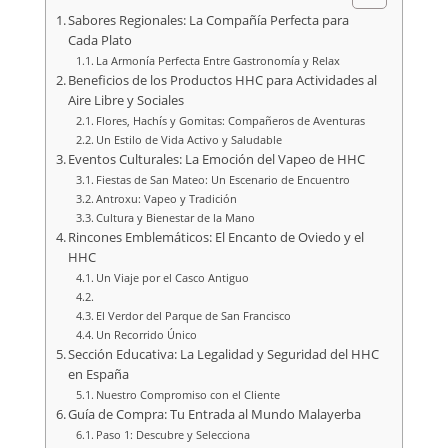
Sabores Regionales: La Compañía Perfecta para
Cada Plato
La Armonía Perfecta Entre Gastronomía y Relax
Beneficios de los Productos HHC para Actividades al
Aire Libre y Sociales
Flores, Hachís y Gomitas: Compañeros de Aventuras
Un Estilo de Vida Activo y Saludable
Eventos Culturales: La Emoción del Vapeo de HHC
Fiestas de San Mateo: Un Escenario de Encuentro
Antroxu: Vapeo y Tradición
Cultura y Bienestar de la Mano
Rincones Emblemáticos: El Encanto de Oviedo y el
HHC
Un Viaje por el Casco Antiguo
El Verdor del Parque de San Francisco
Un Recorrido Único
Sección Educativa: La Legalidad y Seguridad del HHC
en España
Nuestro Compromiso con el Cliente
Guía de Compra: Tu Entrada al Mundo Malayerba
Paso 1: Descubre y Selecciona