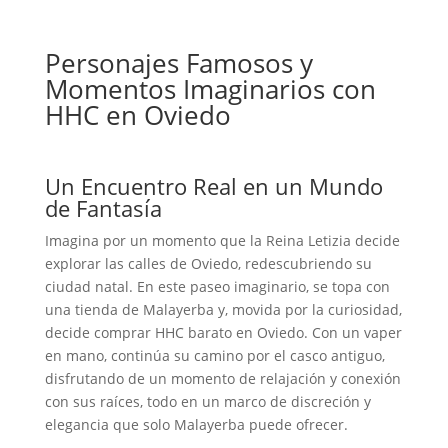
Personajes Famosos y
Momentos Imaginarios con
HHC en Oviedo
Un Encuentro Real en un Mundo
de Fantasía
Imagina por un momento que la Reina Letizia decide
explorar las calles de Oviedo, redescubriendo su
ciudad natal. En este paseo imaginario, se topa con
una tienda de Malayerba y, movida por la curiosidad,
decide comprar HHC barato en Oviedo. Con un vaper
en mano, continúa su camino por el casco antiguo,
disfrutando de un momento de relajación y conexión
con sus raíces, todo en un marco de discreción y
elegancia que solo Malayerba puede ofrecer.