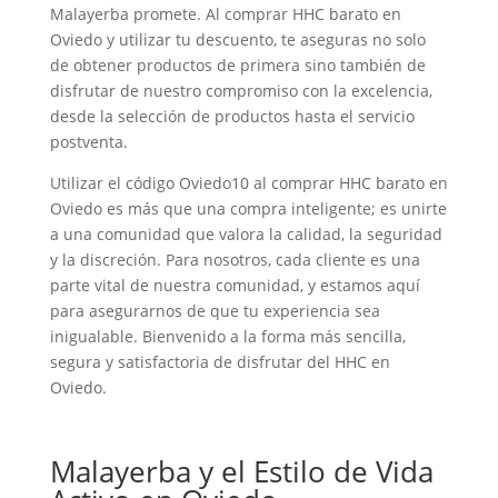
Malayerba promete. Al comprar HHC barato en
Oviedo y utilizar tu descuento, te aseguras no solo
de obtener productos de primera sino también de
disfrutar de nuestro compromiso con la excelencia,
desde la selección de productos hasta el servicio
postventa.
Utilizar el código Oviedo10 al comprar HHC barato en
Oviedo es más que una compra inteligente; es unirte
a una comunidad que valora la calidad, la seguridad
y la discreción. Para nosotros, cada cliente es una
parte vital de nuestra comunidad, y estamos aquí
para asegurarnos de que tu experiencia sea
inigualable. Bienvenido a la forma más sencilla,
segura y satisfactoria de disfrutar del HHC en
Oviedo.
Malayerba y el Estilo de Vida