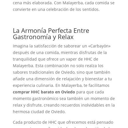
cena más elaborada. Con Malayerba, cada comida se
convierte en una celebración de los sentidos.
La Armonía Perfecta Entre
Gastronomía y Relax
Imagina la satisfacción de saborear un «Carbayón»
después de una comida, mientras disfrutas de la
tranquilidad que ofrece un vaper de HHC de
Malayerba. Esta combinación no solo realza los
sabores tradicionales de Oviedo, sino que también
añade una dimensión de relajación y bienestar a tu
experiencia culinaria. En Malayerba, te facilitamos
comprar HHC barato en Oviedo
para que cada
momento gastronómico sea también un momento de
relax y disfrute, creando recuerdos inolvidables en la
hermosa ciudad de Oviedo.
Cada producto de HHC que ofrecemos está pensado