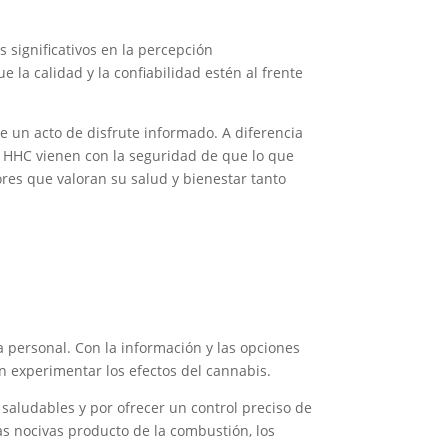
 significativos en la percepción
la calidad y la confiabilidad estén al frente
un acto de disfrute informado. A diferencia
 HHC vienen con la seguridad de que lo que
ores que valoran su salud y bienestar tanto
 personal. Con la información y las opciones
 experimentar los efectos del cannabis.
saludables y por ofrecer un control preciso de
ias nocivas producto de la combustión, los