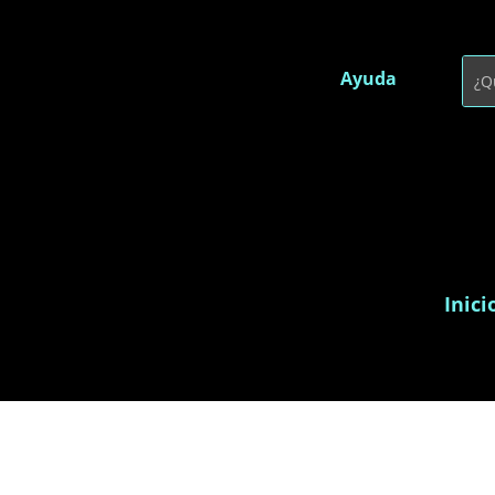
Ayuda
Inici