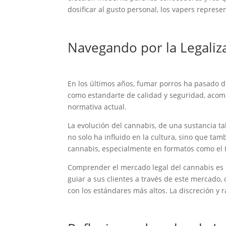
dosificar al gusto personal, los vapers represe
Navegando por la Legaliz
En los últimos años, fumar porros ha pasado de
como estandarte de calidad y seguridad, acom
normativa actual.
La evolución del cannabis, de una sustancia 
no solo ha influido en la cultura, sino que ta
cannabis, especialmente en formatos como el H
Comprender el mercado legal del cannabis es 
guiar a sus clientes a través de este mercado
con los estándares más altos. La discreción y 