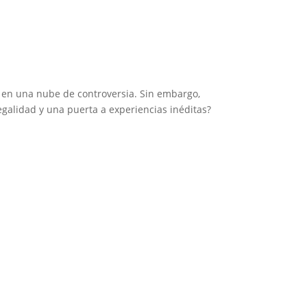
a en una nube de controversia. Sin embargo,
galidad y una puerta a experiencias inéditas?