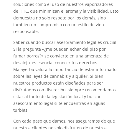
soluciones como el uso de nuestros vaporizadores
de HHC, que minimizan el aroma y la visibilidad. Esto
demuestra no solo respeto por los demás, sino
también un compromiso con un estilo de vida
responsable.
Saber cuándo buscar asesoramiento legal es crucial.
Si la pregunta «¿me pueden echar del piso por
fumar porros?» se convierte en una amenaza de
desalojo, es esencial conocer tus derechos.
Malayerba valora la importancia de estar informado
sobre las leyes de cannabis y alquiler. Si bien
nuestros productos están diseñados para ser
disfrutados con discreción, siempre recomendamos
estar al tanto de la legislación local y buscar
asesoramiento legal si te encuentras en aguas
turbias.
Con cada paso que damos, nos aseguramos de que
nuestros clientes no solo disfruten de nuestros