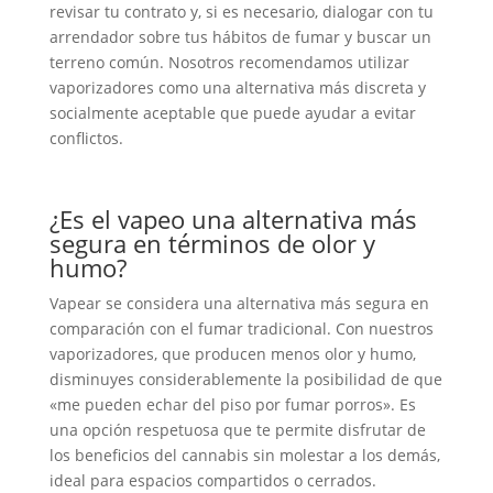
revisar tu contrato y, si es necesario, dialogar con tu
arrendador sobre tus hábitos de fumar y buscar un
terreno común. Nosotros recomendamos utilizar
vaporizadores como una alternativa más discreta y
socialmente aceptable que puede ayudar a evitar
conflictos.
¿Es el vapeo una alternativa más
segura en términos de olor y
humo?
Vapear se considera una alternativa más segura en
comparación con el fumar tradicional. Con nuestros
vaporizadores, que producen menos olor y humo,
disminuyes considerablemente la posibilidad de que
«me pueden echar del piso por fumar porros». Es
una opción respetuosa que te permite disfrutar de
los beneficios del cannabis sin molestar a los demás,
ideal para espacios compartidos o cerrados.