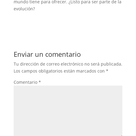
mundo tiene para ofrecer. ¿Listo para ser parte de la
evolución?
Enviar un comentario
Tu dirección de correo electrónico no será publicada.
Los campos obligatorios están marcados con
*
Comentario
*