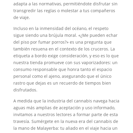
adapta a las normativas, permitiéndote disfrutar sin
transgredir las reglas o molestar a tus compañeros
de viaje.
Incluso en la inmensidad del océano, el respeto
sigue siendo una brújula moral. «¿Me pueden echar
del piso por fumar porros?» es una pregunta que
también resuena en el contexto de los cruceros. La
etiqueta a bordo exige consideración, y eso es lo que
nuestra tienda promueve con sus vaporizadores: un
consumo responsable que honra tanto el espacio
personal como el ajeno, asegurando que el único
rastro que dejas es un recuerdo de tiempos bien
disfrutados.
A medida que la industria del cannabis navega hacia
aguas más amplias de aceptación y uso informado,
invitamos a nuestros lectores a formar parte de esta
travesía. Sumérgete en la nueva era del cannabis de
la mano de Malayerba: tu aliado en el viaje hacia un