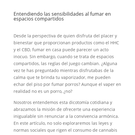
Entendiendo las sensibilidades al fumar en
espacios compartidos
Desde la perspectiva de quien disfruta del placer y
bienestar que proporcionan productos como el HHC
y el CBD, fumar en casa puede parecer un acto
inocuo. Sin embargo, cuando se trata de espacios
compartidos, las reglas del juego cambian. ¿Alguna
vez te has preguntado mientras disfrutabas de la
calma que te brinda tu vaporizador, me pueden
echar del piso por fumar porros? Aunque el vaper en
realidad no es un porro, ¿no?
Nosotros entendemos esta dicotomía cotidiana y
abrazamos la misión de ofrecerte una experiencia
inigualable sin renunciar a la convivencia armónica.
En este artículo, no solo exploraremos las leyes y
normas sociales que rigen el consumo de cannabis