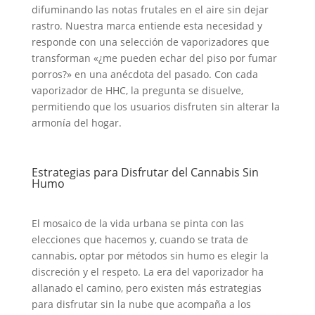
difuminando las notas frutales en el aire sin dejar
rastro. Nuestra marca entiende esta necesidad y
responde con una selección de vaporizadores que
transforman «¿me pueden echar del piso por fumar
porros?» en una anécdota del pasado. Con cada
vaporizador de HHC, la pregunta se disuelve,
permitiendo que los usuarios disfruten sin alterar la
armonía del hogar.
Estrategias para Disfrutar del Cannabis Sin
Humo
El mosaico de la vida urbana se pinta con las
elecciones que hacemos y, cuando se trata de
cannabis, optar por métodos sin humo es elegir la
discreción y el respeto. La era del vaporizador ha
allanado el camino, pero existen más estrategias
para disfrutar sin la nube que acompaña a los