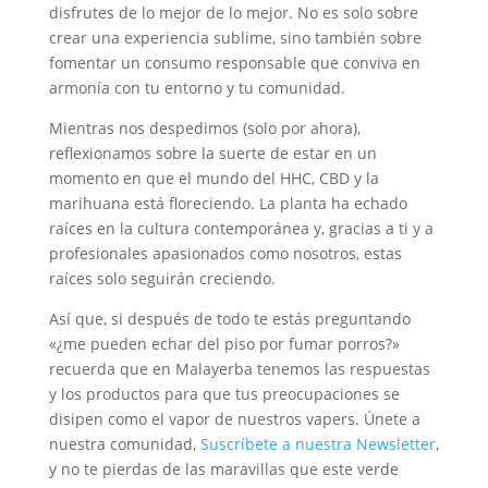
disfrutes de lo mejor de lo mejor. No es solo sobre
crear una experiencia sublime, sino también sobre
fomentar un consumo responsable que conviva en
armonía con tu entorno y tu comunidad.
Mientras nos despedimos (solo por ahora),
reflexionamos sobre la suerte de estar en un
momento en que el mundo del HHC, CBD y la
marihuana está floreciendo. La planta ha echado
raíces en la cultura contemporánea y, gracias a ti y a
profesionales apasionados como nosotros, estas
raíces solo seguirán creciendo.
Así que, si después de todo te estás preguntando
«¿me pueden echar del piso por fumar porros?»
recuerda que en Malayerba tenemos las respuestas
y los productos para que tus preocupaciones se
disipen como el vapor de nuestros vapers. Únete a
nuestra comunidad,
Suscríbete a nuestra Newsletter
,
y no te pierdas de las maravillas que este verde