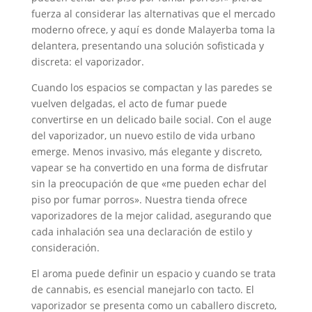
fuerza al considerar las alternativas que el mercado
moderno ofrece, y aquí es donde Malayerba toma la
delantera, presentando una solución sofisticada y
discreta: el vaporizador.
Cuando los espacios se compactan y las paredes se
vuelven delgadas, el acto de fumar puede
convertirse en un delicado baile social. Con el auge
del vaporizador, un nuevo estilo de vida urbano
emerge. Menos invasivo, más elegante y discreto,
vapear se ha convertido en una forma de disfrutar
sin la preocupación de que «me pueden echar del
piso por fumar porros». Nuestra tienda ofrece
vaporizadores de la mejor calidad, asegurando que
cada inhalación sea una declaración de estilo y
consideración.
El aroma puede definir un espacio y cuando se trata
de cannabis, es esencial manejarlo con tacto. El
vaporizador se presenta como un caballero discreto,