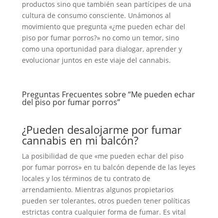
productos sino que también sean partícipes de una
cultura de consumo consciente. Unámonos al
movimiento que pregunta «¿me pueden echar del
piso por fumar porros?» no como un temor, sino
como una oportunidad para dialogar, aprender y
evolucionar juntos en este viaje del cannabis.
Preguntas Frecuentes sobre “Me pueden echar
del piso por fumar porros”
¿Pueden desalojarme por fumar
cannabis en mi balcón?
La posibilidad de que «me pueden echar del piso
por fumar porros» en tu balcón depende de las leyes
locales y los términos de tu contrato de
arrendamiento. Mientras algunos propietarios
pueden ser tolerantes, otros pueden tener políticas
estrictas contra cualquier forma de fumar. Es vital