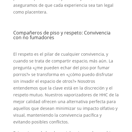
aseguramos de que cada experiencia sea tan legal
como placentera.
Compañeros de piso y respeto: Convivencia
con no fumadores
El respeto es el pilar de cualquier convivencia, y
cuando se trata de compartir espacio, más aún. La
pregunta «¿me pueden echar del piso por fumar
porros?» se transforma en «¿cómo puedo disfrutar
sin invadir el espacio de otros?» Nosotros
entendemos que la clave está en la discreción y el
respeto mutuo. Nuestros vaporizadores de HHC de la
mejor calidad ofrecen una alternativa perfecta para
aquellos que desean minimizar su impacto olfativo y
visual, manteniendo la convivencia pacífica y
evitando posibles conflictos.