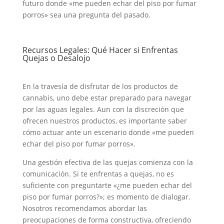
futuro donde «me pueden echar del piso por fumar
porros» sea una pregunta del pasado.
Recursos Legales: Qué Hacer si Enfrentas
Quejas o Desalojo
En la travesía de disfrutar de los productos de
cannabis, uno debe estar preparado para navegar
por las aguas legales. Aun con la discreción que
ofrecen nuestros productos, es importante saber
cómo actuar ante un escenario donde «me pueden
echar del piso por fumar porros».
Una gestión efectiva de las quejas comienza con la
comunicación. Si te enfrentas a quejas, no es
suficiente con preguntarte «¿me pueden echar del
piso por fumar porros?»; es momento de dialogar.
Nosotros recomendamos abordar las
preocupaciones de forma constructiva, ofreciendo