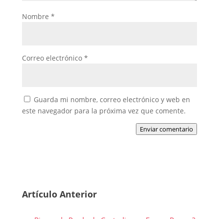
Nombre
*
Correo electrónico
*
Guarda mi nombre, correo electrónico y web en
este navegador para la próxima vez que comente.
Enviar comentario
Artículo Anterior