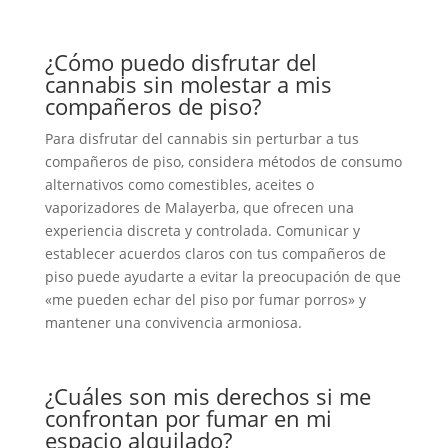
¿Cómo puedo disfrutar del
cannabis sin molestar a mis
compañeros de piso?
Para disfrutar del cannabis sin perturbar a tus
compañeros de piso, considera métodos de consumo
alternativos como comestibles, aceites o
vaporizadores de Malayerba, que ofrecen una
experiencia discreta y controlada. Comunicar y
establecer acuerdos claros con tus compañeros de
piso puede ayudarte a evitar la preocupación de que
«me pueden echar del piso por fumar porros» y
mantener una convivencia armoniosa.
¿Cuáles son mis derechos si me
confrontan por fumar en mi
espacio alquilado?