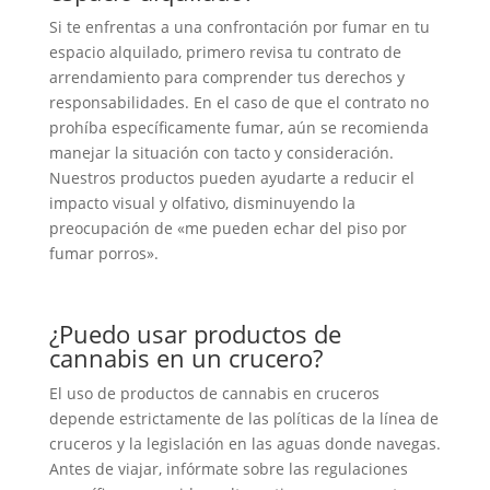
Si te enfrentas a una confrontación por fumar en tu
espacio alquilado, primero revisa tu contrato de
arrendamiento para comprender tus derechos y
responsabilidades. En el caso de que el contrato no
prohíba específicamente fumar, aún se recomienda
manejar la situación con tacto y consideración.
Nuestros productos pueden ayudarte a reducir el
impacto visual y olfativo, disminuyendo la
preocupación de «me pueden echar del piso por
fumar porros».
¿Puedo usar productos de
cannabis en un crucero?
El uso de productos de cannabis en cruceros
depende estrictamente de las políticas de la línea de
cruceros y la legislación en las aguas donde navegas.
Antes de viajar, infórmate sobre las regulaciones