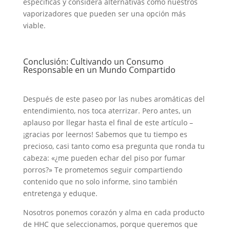
específicas y considera alternativas como nuestros
vaporizadores que pueden ser una opción más
viable.
Conclusión: Cultivando un Consumo
Responsable en un Mundo Compartido
Después de este paseo por las nubes aromáticas del
entendimiento, nos toca aterrizar. Pero antes, un
aplauso por llegar hasta el final de este artículo –
¡gracias por leernos! Sabemos que tu tiempo es
precioso, casi tanto como esa pregunta que ronda tu
cabeza: «¿me pueden echar del piso por fumar
porros?» Te prometemos seguir compartiendo
contenido que no solo informe, sino también
entretenga y eduque.
Nosotros ponemos corazón y alma en cada producto
de HHC que seleccionamos, porque queremos que