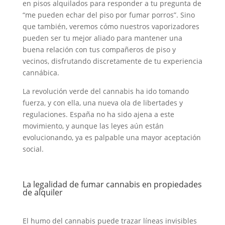
en pisos alquilados para responder a tu pregunta de
“me pueden echar del piso por fumar porros”. Sino
que también, veremos cómo nuestros vaporizadores
pueden ser tu mejor aliado para mantener una
buena relación con tus compañeros de piso y
vecinos, disfrutando discretamente de tu experiencia
cannábica.
La revolución verde del cannabis ha ido tomando
fuerza, y con ella, una nueva ola de libertades y
regulaciones. España no ha sido ajena a este
movimiento, y aunque las leyes aún están
evolucionando, ya es palpable una mayor aceptación
social.
La legalidad de fumar cannabis en propiedades
de alquiler
El humo del cannabis puede trazar líneas invisibles