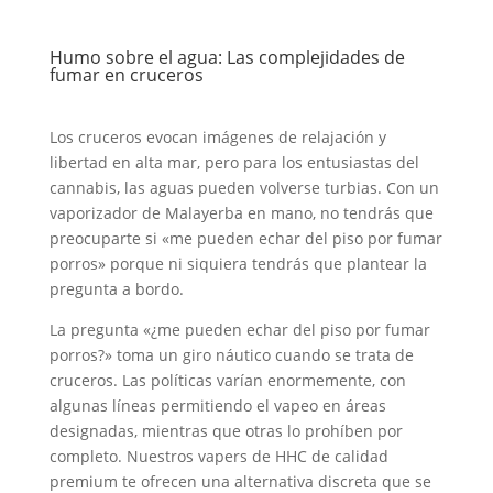
Humo sobre el agua: Las complejidades de
fumar en cruceros
Los cruceros evocan imágenes de relajación y
libertad en alta mar, pero para los entusiastas del
cannabis, las aguas pueden volverse turbias. Con un
vaporizador de Malayerba en mano, no tendrás que
preocuparte si «me pueden echar del piso por fumar
porros» porque ni siquiera tendrás que plantear la
pregunta a bordo.
La pregunta «¿me pueden echar del piso por fumar
porros?» toma un giro náutico cuando se trata de
cruceros. Las políticas varían enormemente, con
algunas líneas permitiendo el vapeo en áreas
designadas, mientras que otras lo prohíben por
completo. Nuestros vapers de HHC de calidad
premium te ofrecen una alternativa discreta que se