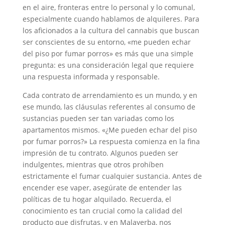
en el aire, fronteras entre lo personal y lo comunal,
especialmente cuando hablamos de alquileres. Para
los aficionados a la cultura del cannabis que buscan
ser conscientes de su entorno, «me pueden echar
del piso por fumar porros» es más que una simple
pregunta: es una consideración legal que requiere
una respuesta informada y responsable.
Cada contrato de arrendamiento es un mundo, y en
ese mundo, las cláusulas referentes al consumo de
sustancias pueden ser tan variadas como los
apartamentos mismos. «¿Me pueden echar del piso
por fumar porros?» La respuesta comienza en la fina
impresión de tu contrato. Algunos pueden ser
indulgentes, mientras que otros prohíben
estrictamente el fumar cualquier sustancia. Antes de
encender ese vaper, asegúrate de entender las
políticas de tu hogar alquilado. Recuerda, el
conocimiento es tan crucial como la calidad del
producto que disfrutas, y en Malayerba, nos