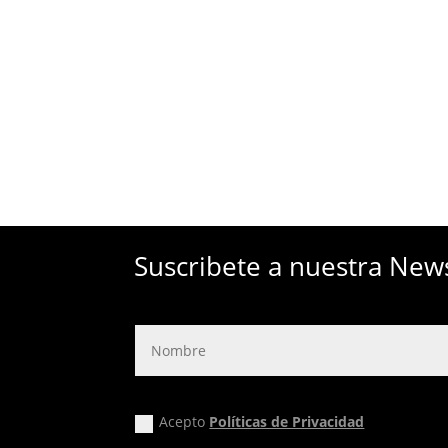
Suscribete a nuestra New
Acepto
Políticas de Privacidad