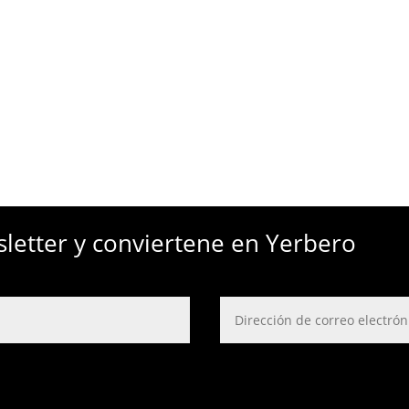
sletter y conviertene en Yerbero